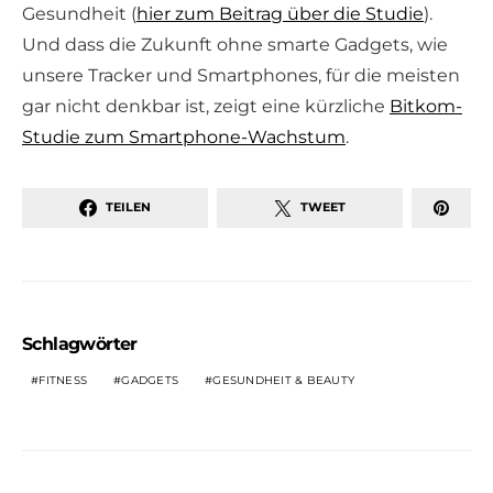
Gesundheit (
hier zum Beitrag über die Studie
).
Und dass die Zukunft ohne smarte Gadgets, wie
unsere Tracker und Smartphones, für die meisten
gar nicht denkbar ist, zeigt eine kürzliche
Bitkom
-
Studie zum Smartphone-Wachstum
.
TEILEN
TWEET
Schlagwörter
FITNESS
GADGETS
GESUNDHEIT & BEAUTY