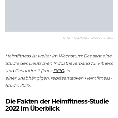
FOTO: PRESSMASTER/ADOBE STOCK
Heimfitness ist weiter im Wachstum: Das sagt eine
Studie des Deutschen Industrieverband für Fitness
und Gesundheit (kurz:
DFIG
) in
einer unabhängigen, repräsentativen Heimfitness-
Studie 2022.
Die Fakten der Heimfitness-Studie
2022 im Überblick