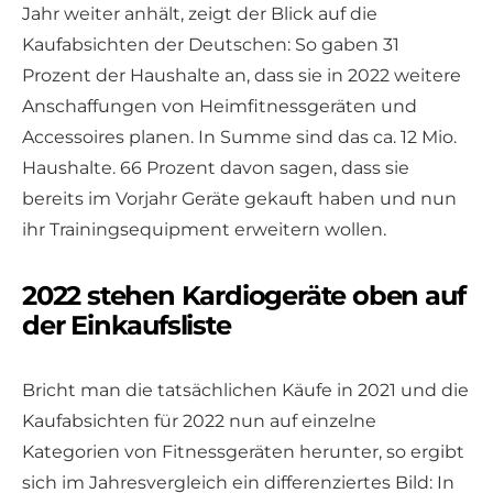
Jahr weiter anhält, zeigt der Blick auf die
Kaufabsichten der Deutschen: So gaben 31
Prozent der Haushalte an, dass sie in 2022 weitere
Anschaffungen von Heimfitnessgeräten und
Accessoires planen. In Summe sind das ca. 12 Mio.
Haushalte. 66 Prozent davon sagen, dass sie
bereits im Vorjahr Geräte gekauft haben und nun
ihr Trainingsequipment erweitern wollen.
2022 stehen Kardiogeräte oben auf
der Einkaufsliste
Bricht man die tatsächlichen Käufe in 2021 und die
Kaufabsichten für 2022 nun auf einzelne
Kategorien von Fitnessgeräten herunter, so ergibt
sich im Jahresvergleich ein differenziertes Bild: In