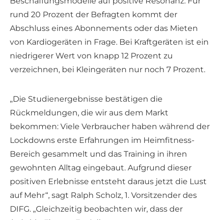
Beschaffungsmodelle auf positive Resonanz: Für
rund 20 Prozent der Befragten kommt der
Abschluss eines Abonnements oder das Mieten
von Kardiogeräten in Frage. Bei Kraftgeräten ist ein
niedrigerer Wert von knapp 12 Prozent zu
verzeichnen, bei Kleingeräten nur noch 7 Prozent.
„Die Studienergebnisse bestätigen die
Rückmeldungen, die wir aus dem Markt
bekommen: Viele Verbraucher haben während der
Lockdowns erste Erfahrungen im Heimfitness-
Bereich gesammelt und das Training in ihren
gewohnten Alltag eingebaut. Aufgrund dieser
positiven Erlebnisse entsteht daraus jetzt die Lust
auf Mehr“, sagt Ralph Scholz, 1. Vorsitzender des
DIFG. „Gleichzeitig beobachten wir, dass der