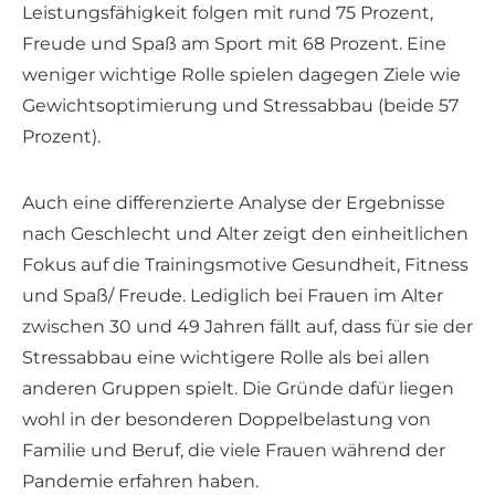
Leistungsfähigkeit folgen mit rund 75 Prozent,
Freude und Spaß am Sport mit 68 Prozent. Eine
weniger wichtige Rolle spielen dagegen Ziele wie
Gewichtsoptimierung und Stressabbau (beide 57
Prozent).
Auch eine differenzierte Analyse der Ergebnisse
nach Geschlecht und Alter zeigt den einheitlichen
Fokus auf die Trainingsmotive Gesundheit, Fitness
und Spaß/ Freude. Lediglich bei Frauen im Alter
zwischen 30 und 49 Jahren fällt auf, dass für sie der
Stressabbau eine wichtigere Rolle als bei allen
anderen Gruppen spielt. Die Gründe dafür liegen
wohl in der besonderen Doppelbelastung von
Familie und Beruf, die viele Frauen während der
Pandemie erfahren haben.