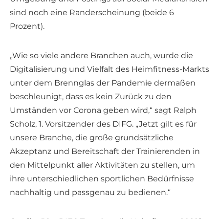
sind noch eine Randerscheinung (beide 6
Prozent).
„Wie so viele andere Branchen auch, wurde die
Digitalisierung und Vielfalt des Heimfitness-Markts
unter dem Brennglas der Pandemie dermaßen
beschleunigt, dass es kein Zurück zu den
Umständen vor Corona geben wird,“ sagt Ralph
Scholz, 1. Vorsitzender des DIFG. „Jetzt gilt es für
unsere Branche, die große grundsätzliche
Akzeptanz und Bereitschaft der Trainierenden in
den Mittelpunkt aller Aktivitäten zu stellen, um
ihre unterschiedlichen sportlichen Bedürfnisse
nachhaltig und passgenau zu bedienen.“