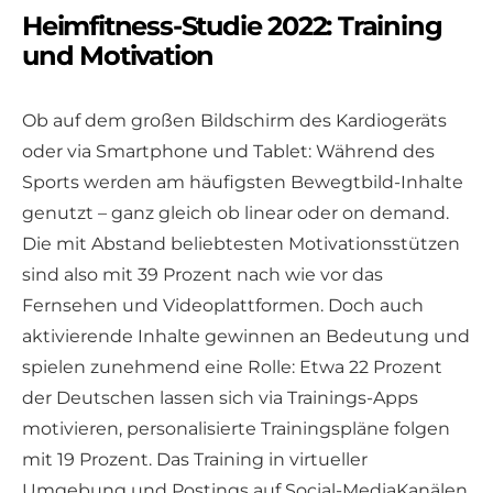
Heimfitness-Studie 2022: Training
und Motivation
Ob auf dem großen Bildschirm des Kardiogeräts
oder via Smartphone und Tablet: Während des
Sports werden am häufigsten Bewegtbild-Inhalte
genutzt – ganz gleich ob linear oder on demand.
Die mit Abstand beliebtesten Motivationsstützen
sind also mit 39 Prozent nach wie vor das
Fernsehen und Videoplattformen. Doch auch
aktivierende Inhalte gewinnen an Bedeutung und
spielen zunehmend eine Rolle: Etwa 22 Prozent
der Deutschen lassen sich via Trainings-Apps
motivieren, personalisierte Trainingspläne folgen
mit 19 Prozent. Das Training in virtueller
Umgebung und Postings auf Social-MediaKanälen