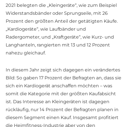
2021 belegten die „Kleingeräte“, wie zum Beispiel
Widerstandsbänder oder Sprungseile, mit 26
Prozent den größten Anteil der getätigten Käufe.
„Kardiogeräte“, wie Laufbänder und
Radergometer, und „Kraftgeräte“, wie Kurz- und
Langhanteln, rangierten mit 13 und 12 Prozent
nahezu gleichauf.
In diesem Jahr zeigt sich dagegen ein verändertes
Bild: So gaben 17 Prozent der Befragten an, dass sie
sich ein Kardiogerät anschaffen möchten – was
somit die Kategorie mit der größten Kaufabsicht
ist. Das Interesse an Kleingeräten ist dagegen
rückläufig, nur 14 Prozent der Befragten planen in
diesem Segment einen Kauf. Insgesamt profitiert
die Heimfitness-Industrie aber von den