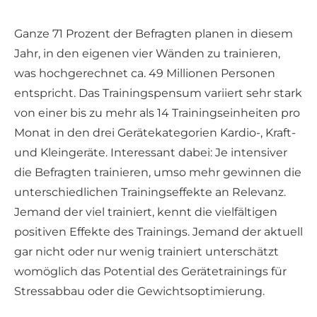
Ganze 71 Prozent der Befragten planen in diesem
Jahr, in den eigenen vier Wänden zu trainieren,
was hochgerechnet ca. 49 Millionen Personen
entspricht. Das Trainingspensum variiert sehr stark
von einer bis zu mehr als 14 Trainingseinheiten pro
Monat in den drei Gerätekategorien Kardio-, Kraft-
und Kleingeräte. Interessant dabei: Je intensiver
die Befragten trainieren, umso mehr gewinnen die
unterschiedlichen Trainingseffekte an Relevanz.
Jemand der viel trainiert, kennt die vielfältigen
positiven Effekte des Trainings. Jemand der aktuell
gar nicht oder nur wenig trainiert unterschätzt
womöglich das Potential des Gerätetrainings für
Stressabbau oder die Gewichtsoptimierung.