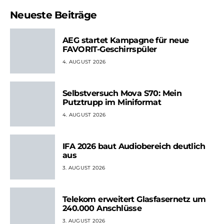
Neueste Beiträge
AEG startet Kampagne für neue
FAVORIT-Geschirrspüler
4. AUGUST 2026
Selbstversuch Mova S70: Mein
Putztrupp im Miniformat
4. AUGUST 2026
IFA 2026 baut Audiobereich deutlich
aus
3. AUGUST 2026
Telekom erweitert Glasfasernetz um
240.000 Anschlüsse
3. AUGUST 2026