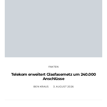
FAKTEN
Telekom erweitert Glasfasernetz um 240.000
Anschlüsse
BEN KRAUS
3. AUGUST 2026