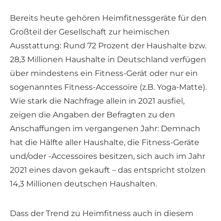
Bereits heute gehören Heimfitnessgeräte für den
Großteil der Gesellschaft zur heimischen
Ausstattung: Rund 72 Prozent der Haushalte bzw.
28,3 Millionen Haushalte in Deutschland verfügen
über mindestens ein Fitness-Gerät oder nur ein
sogenanntes Fitness-Accessoire (z.B. Yoga-Matte).
Wie stark die Nachfrage allein in 2021 ausfiel,
zeigen die Angaben der Befragten zu den
Anschaffungen im vergangenen Jahr: Demnach
hat die Hälfte aller Haushalte, die Fitness-Geräte
und/oder -Accessoires besitzen, sich auch im Jahr
2021 eines davon gekauft – das entspricht stolzen
14,3 Millionen deutschen Haushalten.
Dass der Trend zu Heimfitness auch in diesem