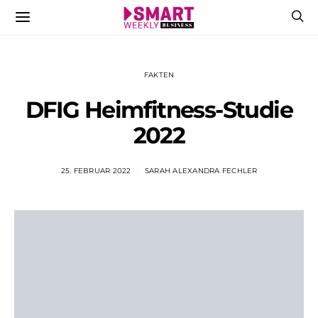
FAKTEN
DFIG Heimfitness-Studie
2022
25. FEBRUAR 2022
SARAH ALEXANDRA FECHLER