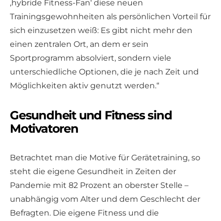
,hybride Fitness-Fan‘ diese neuen
Trainingsgewohnheiten als persönlichen Vorteil für
sich einzusetzen weiß: Es gibt nicht mehr den
einen zentralen Ort, an dem er sein
Sportprogramm absolviert, sondern viele
unterschiedliche Optionen, die je nach Zeit und
Möglichkeiten aktiv genutzt werden.“
Gesundheit und Fitness sind
Motivatoren
Betrachtet man die Motive für Gerätetraining, so
steht die eigene Gesundheit in Zeiten der
Pandemie mit 82 Prozent an oberster Stelle –
unabhängig vom Alter und dem Geschlecht der
Befragten. Die eigene Fitness und die