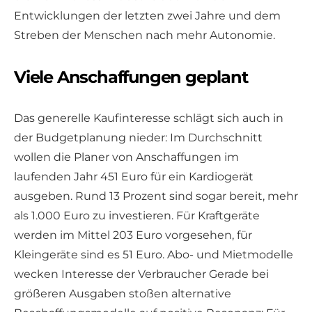
Entwicklungen der letzten zwei Jahre und dem
Streben der Menschen nach mehr Autonomie.
Viele Anschaffungen geplant
Das generelle Kaufinteresse schlägt sich auch in
der Budgetplanung nieder: Im Durchschnitt
wollen die Planer von Anschaffungen im
laufenden Jahr 451 Euro für ein Kardiogerät
ausgeben. Rund 13 Prozent sind sogar bereit, mehr
als 1.000 Euro zu investieren. Für Kraftgeräte
werden im Mittel 203 Euro vorgesehen, für
Kleingeräte sind es 51 Euro. Abo- und Mietmodelle
wecken Interesse der Verbraucher Gerade bei
größeren Ausgaben stoßen alternative