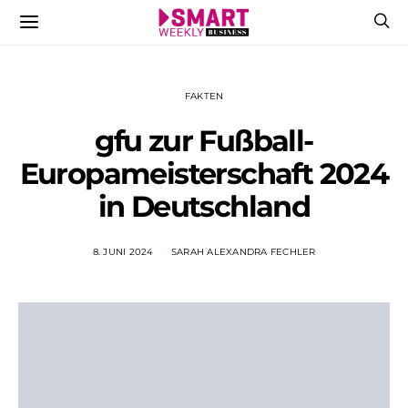
FAKTEN
gfu zur Fußball-
Europameisterschaft 2024
in Deutschland
8. JUNI 2024
SARAH ALEXANDRA FECHLER