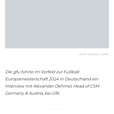
FOTO: PEXELS / MIKE.
Die gfu führte im Vorfeld zur Fußball-
Europameisterschaft 2024 in Deutschland ein
Interview mit Alexander Dehmel, Head of CSM
Germany & Austria, bei GfK.