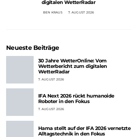
digitalen WetterRadar
BEN KRAUS
7. AUGUST 2026
Neueste Beiträge
30 Jahre WetterOnline: Vom
Wetterbericht zum digitalen
WetterRadar
7. AUGUST 2026
IFA Next 2026 rückt humanoide
Roboter in den Fokus
7. AUGUST 2026
Hama stellt auf der IFA 2026 vernetzte
Alltagstechnik in den Fokus