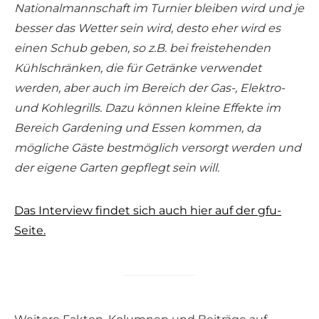
Nationalmannschaft im Turnier bleiben wird und je
besser das Wetter sein wird, desto eher wird es
einen Schub geben, so z.B. bei freistehenden
Kühlschränken, die für Getränke verwendet
werden, aber auch im Bereich der Gas-, Elektro-
und Kohlegrills. Dazu können kleine Effekte im
Bereich Gardening und Essen kommen, da
mögliche Gäste bestmöglich versorgt werden und
der eigene Garten gepflegt sein will.
Das Interview findet sich auch hier auf der gfu-
Seite.