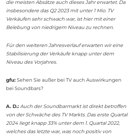
die meisten Absätze auch dieses Jahr erwartet. Da
insbesondere das Q2 2023 mit unter 1 Mio. TV
Verkäufen sehr schwach war, ist hier mit einer
Belebung von niedrigem Niveau zu rechnen.
Für den weiteren Jahresverlauf erwarten wir eine
Stabilisierung der Verkäufe knapp unter dem
Niveau des Vorjahres.
gfu:
Sehen Sie außer bei TV auch Auswirkungen
bei Soundbars?
A. D.:
Auch der Soundbarmarkt ist direkt betroffen
von der Schwäche des TV Markts. Das erste Quartal
2024 liegt knapp 33% unter dem 1. Quartal 2022,
welches das letzte war, was noch positiv von