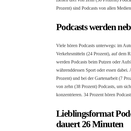
Prozent) sind Podcasts von allen Medien
Podcasts werden neb
Viele hören Podcasts unterwegs: im Auto
Verkehrsmitteln (24 Prozent), auf dem 
werden Podcasts beim Putzen oder Aufr
währenddessen Sport oder essen dabei. 
Prozent) und bei der Gartenarbeit (7 Pr
von zehn (38 Prozent) Podcasts, um sich
konzentrieren. 34 Prozent hören Podcast
Lieblingsformat Podc
dauert 26 Minuten