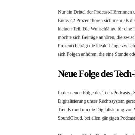
Nur ein Drittel der Podcast-Hörerinnen 
Ende. 42 Prozent hören sich mehr als di
kleinen Teil. Die Wunschlänge für eine 
möchte sich Beiträge anhören, die zwisc
Prozent) beträgt die ideale Länge zwis
sich Folgen anhören, die eine Stunde od
Neue Folge des Tech-
In der neuen Folge des Tech-Podcasts „
Digitalisierung unser Rechtssystem gere
Trends rund um die Digitalisierung von W
SoundCloud, bei allen gängigen Podcas