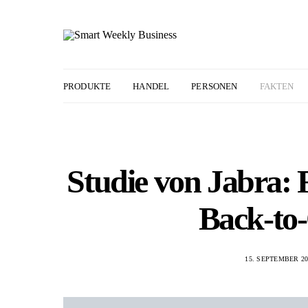
PRODUKTE
HANDEL
PERSONEN
FAKTEN
Studie von Jabra: 
Back-to-
15. SEPTEMBER 20