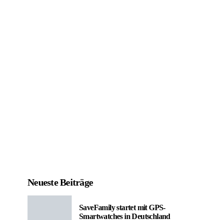
Neueste Beiträge
SaveFamily startet mit GPS-
Smartwatches in Deutschland