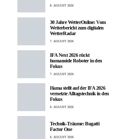
8. AUGUST 2026
30 Jahre WetterOnline: Vom
Wetterbericht zum digitalen
WetterRadar
7. AUGUST 2026
IFA Next 2026 rückt
humanoide Roboter in den
Fokus
7. AUGUST 2026
Hama stellt auf der IFA 2026
vernetzte Alltagstechnik in den
Fokus
6. AUGUST 2026
Technik-Träume: Bugatti
Factor One
6. AUGUST 2026