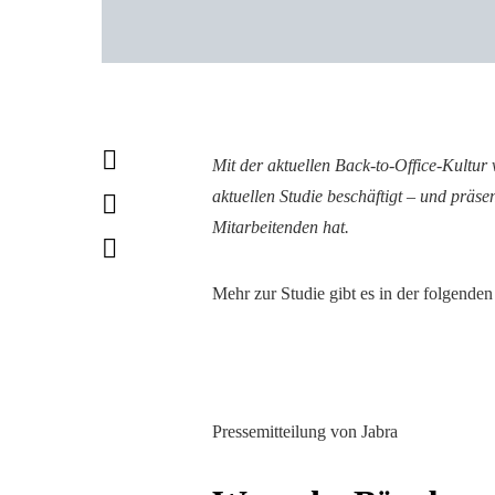
Mit der aktuellen Back-to-Office-Kultur
aktuellen Studie beschäftigt – und präsen
Mitarbeitenden hat.
Mehr zur Studie gibt es in der folgenden 
Pressemitteilung von Jabra