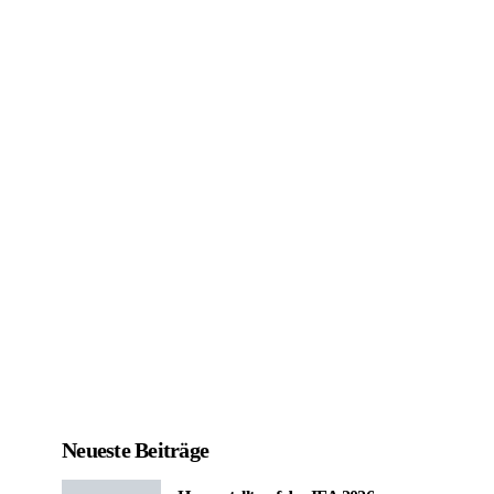
Neueste Beiträge