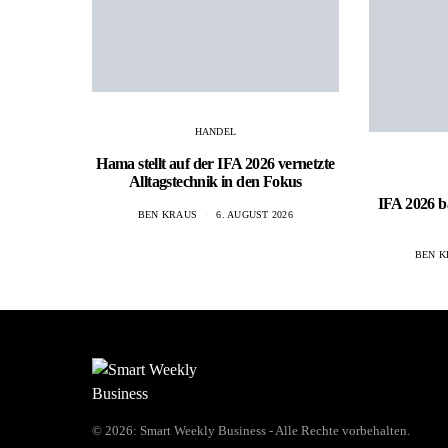
HANDEL
Hama stellt auf der IFA 2026 vernetzte
Alltagstechnik in den Fokus
IFA 2026 b
BEN KRAUS
6. AUGUST 2026
BEN K
© 2026: Smart Weekly Business - Alle Rechte vorbehalten.