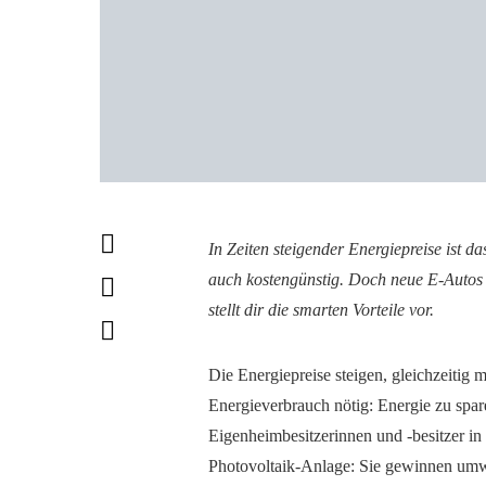
In Zeiten steigender Energiepreise ist d
auch kostengünstig. Doch neue E-Autos k
stellt dir die smarten Vorteile vor.
Die Energiepreise steigen, gleichzeitig
Energieverbrauch nötig: Energie zu spare
Eigenheimbesitzerinnen und -besitzer in 
Photovoltaik-Anlage: Sie gewinnen umw