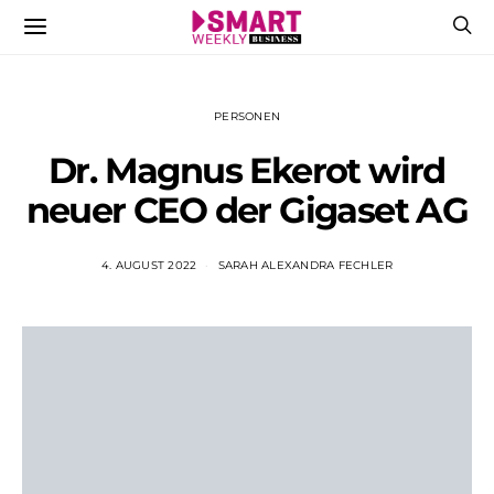
PERSONEN
Dr. Magnus Ekerot wird
neuer CEO der Gigaset AG
4. AUGUST 2022
SARAH ALEXANDRA FECHLER