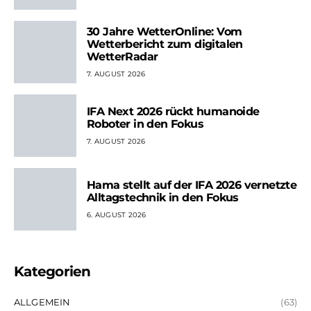
30 Jahre WetterOnline: Vom
Wetterbericht zum digitalen
WetterRadar
7. AUGUST 2026
IFA Next 2026 rückt humanoide
Roboter in den Fokus
7. AUGUST 2026
Hama stellt auf der IFA 2026 vernetzte
Alltagstechnik in den Fokus
6. AUGUST 2026
Kategorien
ALLGEMEIN
(63)