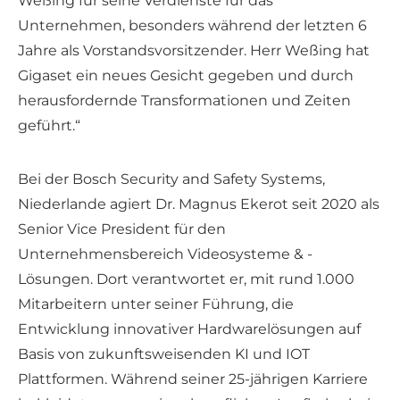
Weßing für seine Verdienste für das
Unternehmen, besonders während der letzten 6
Jahre als Vorstandsvorsitzender. Herr Weßing hat
Gigaset ein neues Gesicht gegeben und durch
herausfordernde Transformationen und Zeiten
geführt.“
Bei der Bosch Security and Safety Systems,
Niederlande agiert Dr. Magnus Ekerot seit 2020 als
Senior Vice President für den
Unternehmensbereich Videosysteme & -
Lösungen. Dort verantwortet er, mit rund 1.000
Mitarbeitern unter seiner Führung, die
Entwicklung innovativer Hardwarelösungen auf
Basis von zukunftsweisenden KI und IOT
Plattformen. Während seiner 25-jährigen Karriere