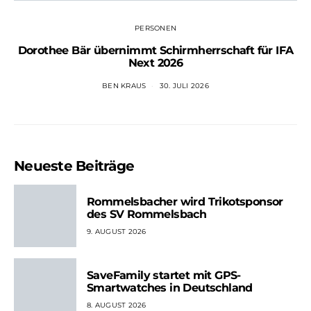
PERSONEN
Dorothee Bär übernimmt Schirmherrschaft für IFA
Next 2026
BEN KRAUS
30. JULI 2026
Neueste Beiträge
Rommelsbacher wird Trikotsponsor
des SV Rommelsbach
9. AUGUST 2026
SaveFamily startet mit GPS-
Smartwatches in Deutschland
8. AUGUST 2026