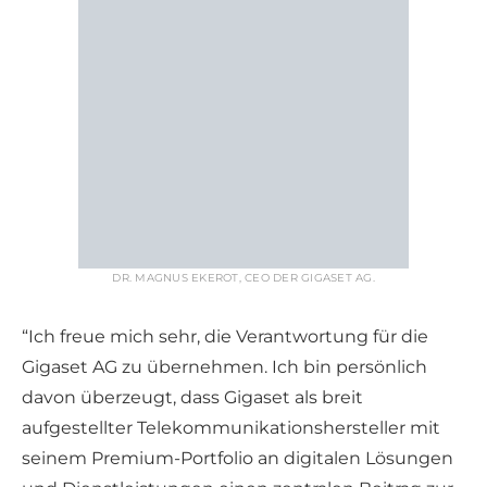
DR. MAGNUS EKEROT, CEO DER GIGASET AG.
“Ich freue mich sehr, die Verantwortung für die
Gigaset AG zu übernehmen. Ich bin persönlich
davon überzeugt, dass Gigaset als breit
aufgestellter Telekommunikationshersteller mit
seinem Premium-Portfolio an digitalen Lösungen