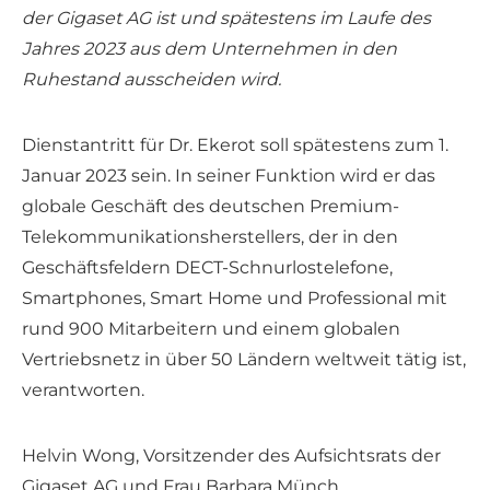
der Gigaset AG ist und spätestens im Laufe des
Jahres 2023 aus dem Unternehmen in den
Ruhestand ausscheiden wird.
Dienstantritt für Dr. Ekerot soll spätestens zum 1.
Januar 2023 sein. In seiner Funktion wird er das
globale Geschäft des deutschen Premium-
Telekommunikationsherstellers, der in den
Geschäftsfeldern DECT-Schnurlostelefone,
Smartphones, Smart Home und Professional mit
rund 900 Mitarbeitern und einem globalen
Vertriebsnetz in über 50 Ländern weltweit tätig ist,
verantworten.
Helvin Wong, Vorsitzender des Aufsichtsrats der
Gigaset AG und Frau Barbara Münch,