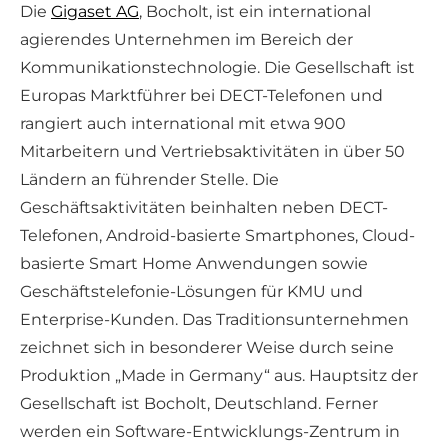
Die
Gigaset AG
, Bocholt, ist ein international
agierendes Unternehmen im Bereich der
Kommunikationstechnologie. Die Gesellschaft ist
Europas Marktführer bei DECT-Telefonen und
rangiert auch international mit etwa 900
Mitarbeitern und Vertriebsaktivitäten in über 50
Ländern an führender Stelle. Die
Geschäftsaktivitäten beinhalten neben DECT-
Telefonen, Android-basierte Smartphones, Cloud-
basierte Smart Home Anwendungen sowie
Geschäftstelefonie-Lösungen für KMU und
Enterprise-Kunden. Das Traditionsunternehmen
zeichnet sich in besonderer Weise durch seine
Produktion „Made in Germany“ aus. Hauptsitz der
Gesellschaft ist Bocholt, Deutschland. Ferner
werden ein Software-Entwicklungs-Zentrum in