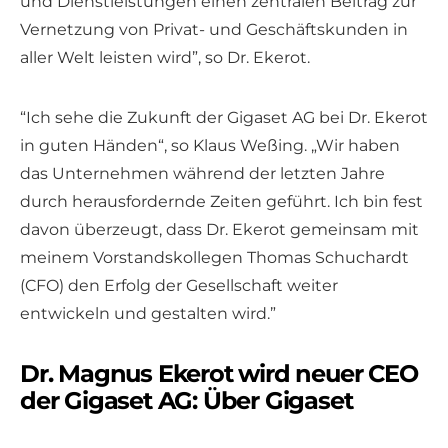
und Dienstleistungen einen zentralen Beitrag zur
Vernetzung von Privat- und Geschäftskunden in
aller Welt leisten wird”, so Dr. Ekerot.
“Ich sehe die Zukunft der Gigaset AG bei Dr. Ekerot
in guten Händen“, so Klaus Weßing. „Wir haben
das Unternehmen während der letzten Jahre
durch herausfordernde Zeiten geführt. Ich bin fest
davon überzeugt, dass Dr. Ekerot gemeinsam mit
meinem Vorstandskollegen Thomas Schuchardt
(CFO) den Erfolg der Gesellschaft weiter
entwickeln und gestalten wird.”
Dr. Magnus Ekerot wird neuer CEO
der Gigaset AG: Über Gigaset