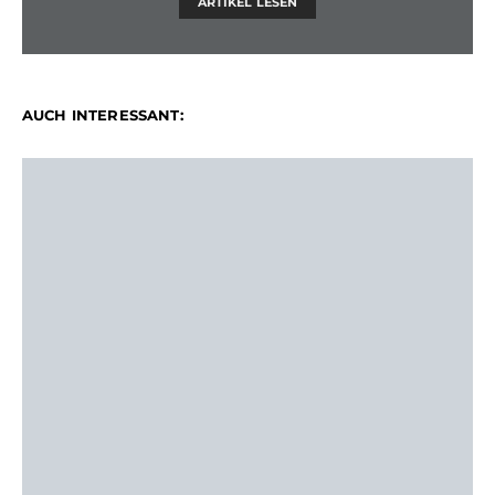
ARTIKEL LESEN
AUCH INTERESSANT: