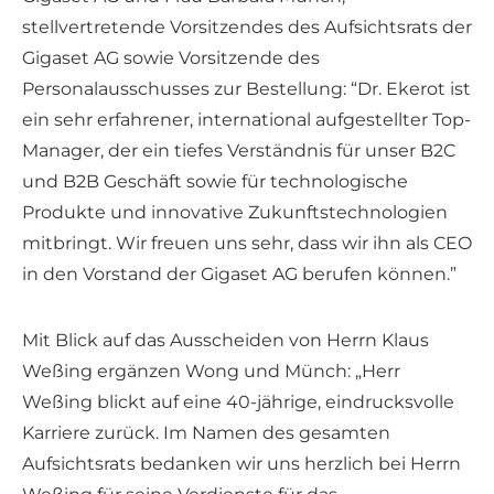
stellvertretende Vorsitzendes des Aufsichtsrats der
Gigaset AG sowie Vorsitzende des
Personalausschusses zur Bestellung: “Dr. Ekerot ist
ein sehr erfahrener, international aufgestellter Top-
Manager, der ein tiefes Verständnis für unser B2C
und B2B Geschäft sowie für technologische
Produkte und innovative Zukunftstechnologien
mitbringt. Wir freuen uns sehr, dass wir ihn als CEO
in den Vorstand der Gigaset AG berufen können.”
Mit Blick auf das Ausscheiden von Herrn Klaus
Weßing ergänzen Wong und Münch: „Herr
Weßing blickt auf eine 40-jährige, eindrucksvolle
Karriere zurück. Im Namen des gesamten
Aufsichtsrats bedanken wir uns herzlich bei Herrn