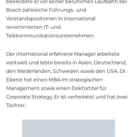
bekleidete er vor seiner beruflichen Laufbahn bei
Bosch zahlreiche Führungs- und
Vorstandspositionen in international
renommierten IT- und
Telekommunikationsunternehmen.
Der international erfahrene Manager arbeitete
weltweit und lebte bereits in Asien, Deutschland,
den Niederlanden, Schweden sowie den USA. Dr.
Ekerot hat einen MBA im strategischen
Management sowie einen Doktortitel für
Corporate Strategy. Er ist verheiratet und hat zwei
Töchter.