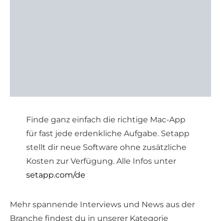
Finde ganz einfach die richtige Mac-App
für fast jede erdenkliche Aufgabe. Setapp
stellt dir neue Software ohne zusätzliche
Kosten zur Verfügung. Alle Infos unter
setapp.com/de
Mehr spannende Interviews und News aus der
Branche findest du in unserer Kategorie