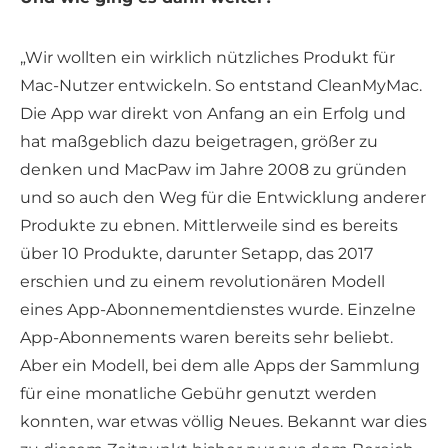
„Wir wollten ein wirklich nützliches Produkt für
Mac-Nutzer entwickeln. So entstand CleanMyMac.
Die App war direkt von Anfang an ein Erfolg und
hat maßgeblich dazu beigetragen, größer zu
denken und MacPaw im Jahre 2008 zu gründen
und so auch den Weg für die Entwicklung anderer
Produkte zu ebnen. Mittlerweile sind es bereits
über 10 Produkte, darunter Setapp, das 2017
erschien und zu einem revolutionären Modell
eines App-Abonnementdienstes wurde. Einzelne
App-Abonnements waren bereits sehr beliebt.
Aber ein Modell, bei dem alle Apps der Sammlung
für eine monatliche Gebühr genutzt werden
konnten, war etwas völlig Neues. Bekannt war dies