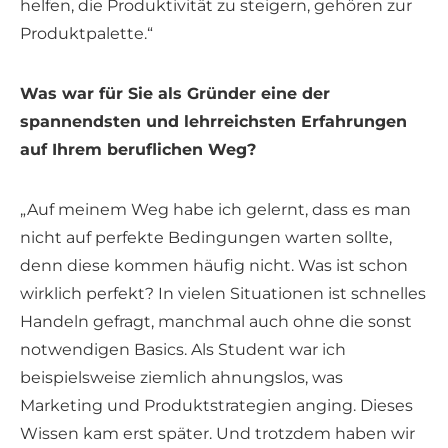
helfen, die Produktivität zu steigern, gehören zur
Produktpalette.“
Was war für Sie als Gründer eine der
spannendsten und lehrreichsten Erfahrungen
auf Ihrem beruflichen Weg?
„Auf meinem Weg habe ich gelernt, dass es man
nicht auf perfekte Bedingungen warten sollte,
denn diese kommen häufig nicht. Was ist schon
wirklich perfekt? In vielen Situationen ist schnelles
Handeln gefragt, manchmal auch ohne die sonst
notwendigen Basics. Als Student war ich
beispielsweise ziemlich ahnungslos, was
Marketing und Produktstrategien anging. Dieses
Wissen kam erst später. Und trotzdem haben wir