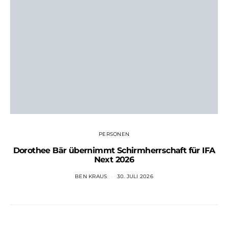
PERSONEN
Dorothee Bär übernimmt Schirmherrschaft für IFA
Next 2026
BEN KRAUS
30. JULI 2026