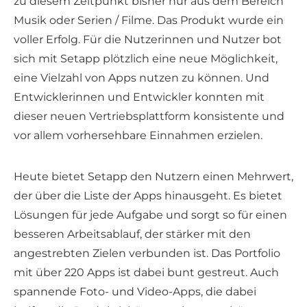
zu diesem Zeitpunkt bisher nur aus dem Bereich
Musik oder Serien / Filme. Das Produkt wurde ein
voller Erfolg. Für die Nutzerinnen und Nutzer bot
sich mit Setapp plötzlich eine neue Möglichkeit,
eine Vielzahl von Apps nutzen zu können. Und
Entwicklerinnen und Entwickler konnten mit
dieser neuen Vertriebsplattform konsistente und
vor allem vorhersehbare Einnahmen erzielen.
Heute bietet Setapp den Nutzern einen Mehrwert,
der über die Liste der Apps hinausgeht. Es bietet
Lösungen für jede Aufgabe und sorgt so für einen
besseren Arbeitsablauf, der stärker mit den
angestrebten Zielen verbunden ist. Das Portfolio
mit über 220 Apps ist dabei bunt gestreut. Auch
spannende Foto- und Video-Apps, die dabei