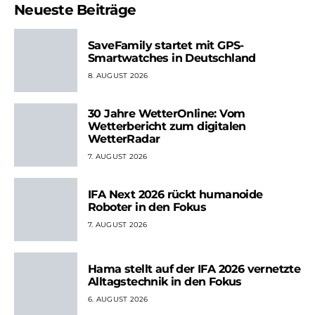
Neueste Beiträge
SaveFamily startet mit GPS-
Smartwatches in Deutschland
8. AUGUST 2026
30 Jahre WetterOnline: Vom
Wetterbericht zum digitalen
WetterRadar
7. AUGUST 2026
IFA Next 2026 rückt humanoide
Roboter in den Fokus
7. AUGUST 2026
Hama stellt auf der IFA 2026 vernetzte
Alltagstechnik in den Fokus
6. AUGUST 2026