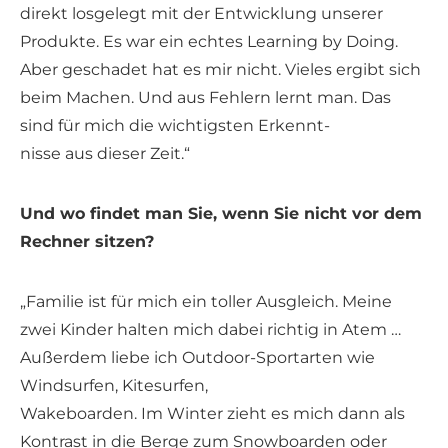
direkt losgelegt mit der Entwicklung unserer
Produkte. Es war ein echtes Learning by Doing.
Aber geschadet hat es mir nicht. Vieles ergibt sich
beim Machen. Und aus Fehlern lernt man. Das
sind für mich die wichtigsten Erkennt-
nisse aus dieser Zeit.“
Und wo findet man Sie, wenn Sie nicht vor dem
Rechner sitzen?
„Familie ist für mich ein toller Ausgleich. Meine
zwei Kinder halten mich dabei richtig in Atem …
Außerdem liebe ich Outdoor-Sportarten wie
Windsurfen, Kitesurfen,
Wakeboarden. Im Winter zieht es mich dann als
Kontrast in die Berge zum Snowboarden oder