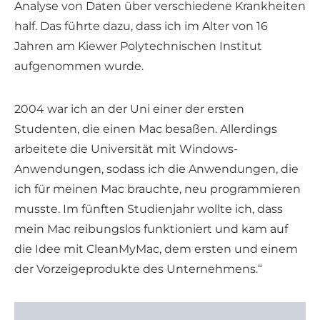
Analyse von Daten über verschiedene Krankheiten
half. Das führte dazu, dass ich im Alter von 16
Jahren am Kiewer Polytechnischen Institut
aufgenommen wurde.
2004 war ich an der Uni einer der ersten
Studenten, die einen Mac besaßen. Allerdings
arbeitete die Universität mit Windows-
Anwendungen, sodass ich die Anwendungen, die
ich für meinen Mac brauchte, neu programmieren
musste. Im fünften Studienjahr wollte ich, dass
mein Mac reibungslos funktioniert und kam auf
die Idee mit CleanMyMac, dem ersten und einem
der Vorzeigeprodukte des Unternehmens.“