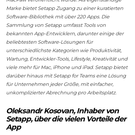
Marke bietet Setapp Zugang zu einer kuratierten
Software-Bibliothek mit über 220 Apps. Die
Sammlung von Setapp umfasst Tools von
bekannten App-Entwicklern, darunter einige der
beliebtesten Software-Lösungen für
unterschiedlichste Kategorien wie Produktivität,
Wartung, Entwickler-Tools, Lifestyle, Kreativität und
viele mehr für Mac, iPhone und iPad. Setapp bietet
darüber hinaus mit Setapp for Teams eine Lösung
für Unternehmen jeder Größe, mit einfacher,
unkomplizierter Abrechnung pro Arbeitsplatz.
Oleksandr Kosovan, Inhaber von
Setapp, über die vielen Vorteile der
App