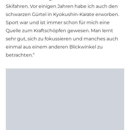
Skifahren. Vor einigen Jahren habe ich auch den
schwarzen Gürtel in Kyokushin-Karate erworben.
Sport war und ist immer schon für mich eine
Quelle zum Kraftschöpfen gewesen. Man lernt
sehr gut, sich zu fokussieren und manches auch
einmal aus einem anderen Blickwinkel zu
betrachten.“