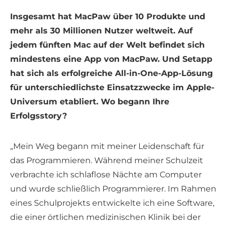
Insgesamt hat MacPaw über 10 Produkte und
mehr als 30 Millionen Nutzer weltweit. Auf
jedem fünften Mac auf der Welt befindet sich
mindestens eine App von MacPaw. Und Setapp
hat sich als erfolgreiche All-in-One-App-Lösung
für unterschiedlichste Einsatzzwecke im Apple-
Universum etabliert. Wo begann Ihre
Erfolgsstory?
„Mein Weg begann mit meiner Leidenschaft für
das Programmieren. Während meiner Schulzeit
verbrachte ich schlaflose Nächte am Computer
und wurde schließlich Programmierer. Im Rahmen
eines Schulprojekts entwickelte ich eine Software,
die einer örtlichen medizinischen Klinik bei der