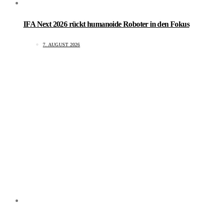
IFA Next 2026 rückt humanoide Roboter in den Fokus
7. AUGUST 2026