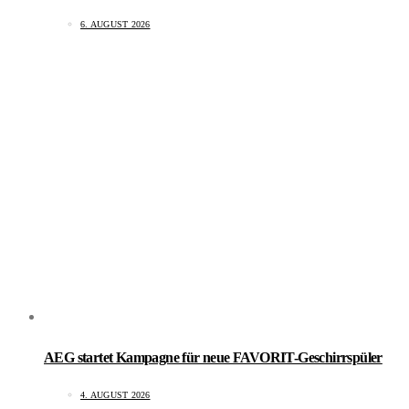
6. AUGUST 2026
AEG startet Kampagne für neue FAVORIT-Geschirrspüler
4. AUGUST 2026