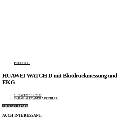
PRODUKTE
HUAWEI WATCH D mit Blutdruckmessung und
EKG
1. NOVEMBER 2022
SARAH ALEXANDRA FECHLER
ARTIKEL LESEN
AUCH INTERESSANT: