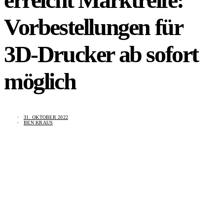
Vorbestellungen für
3D-Drucker ab sofort
möglich
31. OKTOBER 2022
BEN KRAUS