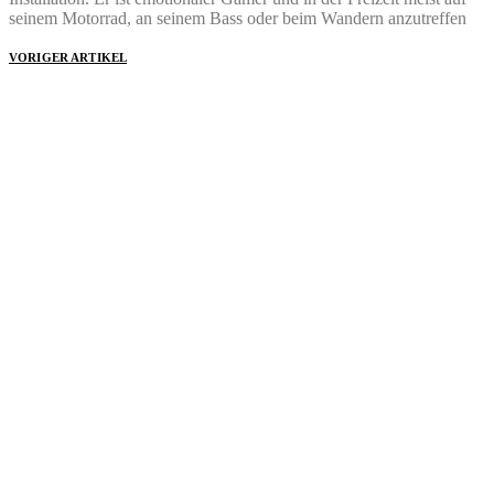
seinem Motorrad, an seinem Bass oder beim Wandern anzutreffen
VORIGER ARTIKEL