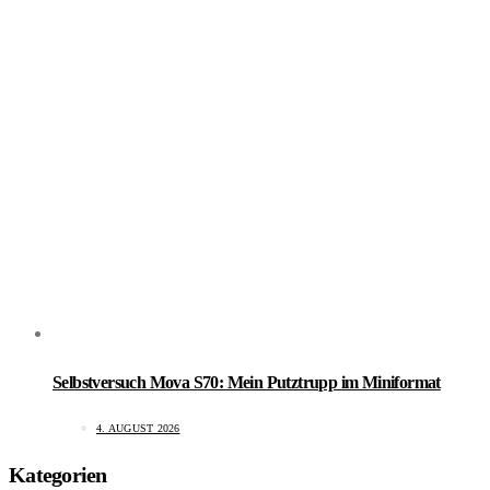
Selbstversuch Mova S70: Mein Putztrupp im Miniformat
4. AUGUST 2026
Kategorien