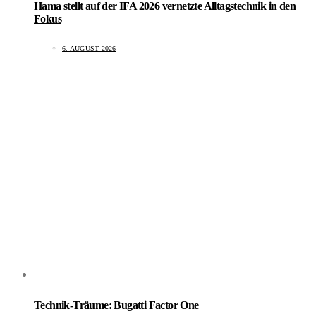
Hama stellt auf der IFA 2026 vernetzte Alltagstechnik in den
Fokus
6. AUGUST 2026
Technik-Träume: Bugatti Factor One