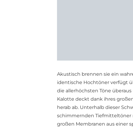
Akustisch brennen sie ein wahr
identische Hochtöner verfügt ü
die allerhöchsten Töne überaus
Kalotte deckt dank ihres große
herab ab. Unterhalb dieser Sch
schimmernden Tiefmitteltöner 
großen Membranen aus einer spe