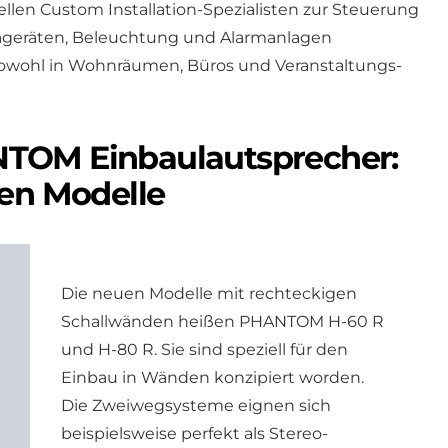
ellen Custom Installation-Spezialisten zur Steuerung
ageräten, Beleuchtung und Alarmanlagen
sowohl in Wohnräumen, Büros und Veranstaltungs-
TOM Einbaulautsprecher:
uen Modelle
Die neuen Modelle mit rechteckigen
Schallwänden heißen PHANTOM H-60 R
und H-80 R. Sie sind speziell für den
Einbau in Wänden konzipiert worden.
Die Zweiwegsysteme eignen sich
beispielsweise perfekt als Stereo-