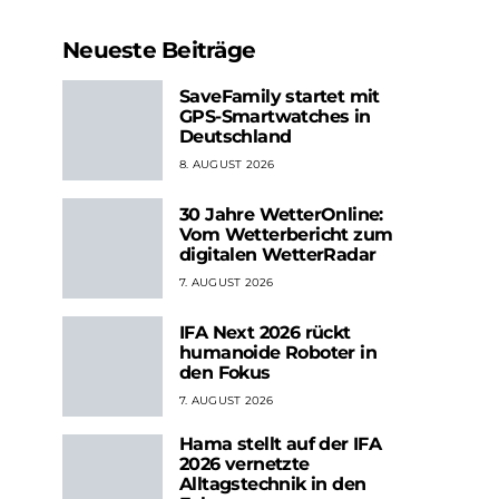
Neueste Beiträge
SaveFamily startet mit
GPS-Smartwatches in
Deutschland
8. AUGUST 2026
30 Jahre WetterOnline:
Vom Wetterbericht zum
digitalen WetterRadar
7. AUGUST 2026
IFA Next 2026 rückt
humanoide Roboter in
den Fokus
7. AUGUST 2026
Hama stellt auf der IFA
2026 vernetzte
Alltagstechnik in den