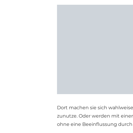
Dort machen sie sich wahlwei
zunutze. Oder werden mit einer
ohne eine Beeinflussung durch