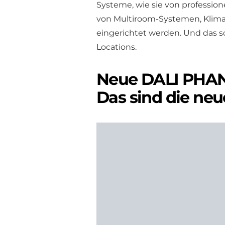
Systeme, wie sie von profession
von Multiroom-Systemen, Klim
eingerichtet werden. Und das 
Locations.
Neue DALI PHAN
Das sind die ne