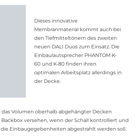
Dieses innovative
Membranmaterial kommt auch bei
den Tiefmitteltönern des zweiten
neuen DALI Duos zum Einsatz. Die
Einbaulautsprecher PHANTOM K-
60 und K-80 finden ihren
optimalen Arbeitsplatz allerdings in
der Decke.
se das Volumen oberhalb abgehängter Decken
 Backbox versehen, wenn der Schall kontrolliert und
 die Einbaugegebenheiten abgestrahlt werden soll.