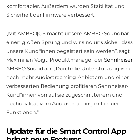
komfortabler. Außerdem wurden Stabilität und
Sicherheit der Firmware verbessert.
„Mit AMBEO|OS macht unsere AMBEO Soundbar
einen großen Sprung und wir sind uns sicher, dass
unsere Kund*innen begeistert sein werden“, sagt
Maximilian Voigt, Produktmanager der
Sennheiser
AMBEO Soundbar. „Durch die Unterstützung von
noch mehr Audiostreaming-Anbietern und einer
verbesserten Bedienung profitieren Sennheiser-
Kund*innen von auf sie zugeschnittenem und
hochqualitativem Audiostreaming mit neuen
Funktionen.“
Update für die Smart Control App
bringt neue Features