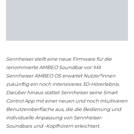
Sennheiser stellt eine neue Firmware für die
renommierte AMBEO Soundbar vor: Mit
Sennheiser AMBEO OS erwartet Nutzer*innen
zukünftig ein noch intensiveres 3D-Hörerlebnis.
Darüber hinaus stattet Sennheiser seine Smart
Control App mit einer neuen und noch intuitiveren
Benutzeroberfläche aus, die die Bedienung und
individuelle Anpassung von Sennheiser-
Soundbars und -Kopfhörern erleichtert.