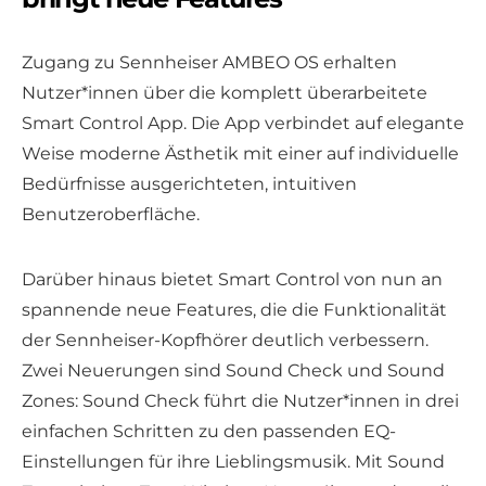
Zugang zu Sennheiser AMBEO OS erhalten
Nutzer*innen über die komplett überarbeitete
Smart Control App. Die App verbindet auf elegante
Weise moderne Ästhetik mit einer auf individuelle
Bedürfnisse ausgerichteten, intuitiven
Benutzeroberfläche.
Darüber hinaus bietet Smart Control von nun an
spannende neue Features, die die Funktionalität
der Sennheiser-Kopfhörer deutlich verbessern.
Zwei Neuerungen sind Sound Check und Sound
Zones: Sound Check führt die Nutzer*innen in drei
einfachen Schritten zu den passenden EQ-
Einstellungen für ihre Lieblingsmusik. Mit Sound