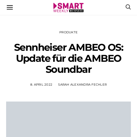
PRODUKTE
Sennheiser AMBEO OS:
Update für die AMBEO
Soundbar
8. APRIL 2022
SARAH ALEXANDRA FECHLER