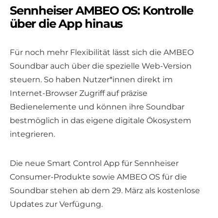
Sennheiser AMBEO OS: Kontrolle
über die App hinaus
Für noch mehr Flexibilität lässt sich die AMBEO
Soundbar auch über die spezielle Web-Version
steuern. So haben Nutzer*innen direkt im
Internet-Browser Zugriff auf präzise
Bedienelemente und können ihre Soundbar
bestmöglich in das eigene digitale Ökosystem
integrieren.
Die neue Smart Control App für Sennheiser
Consumer-Produkte sowie AMBEO OS für die
Soundbar stehen ab dem 29. März als kostenlose
Updates zur Verfügung.