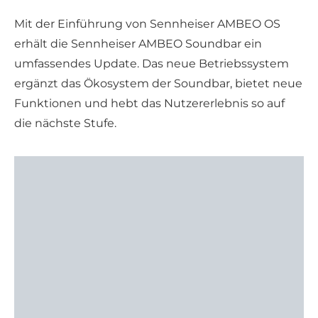
Mit der Einführung von Sennheiser AMBEO OS
erhält die Sennheiser AMBEO Soundbar ein
umfassendes Update. Das neue Betriebssystem
ergänzt das Ökosystem der Soundbar, bietet neue
Funktionen und hebt das Nutzererlebnis so auf
die nächste Stufe.