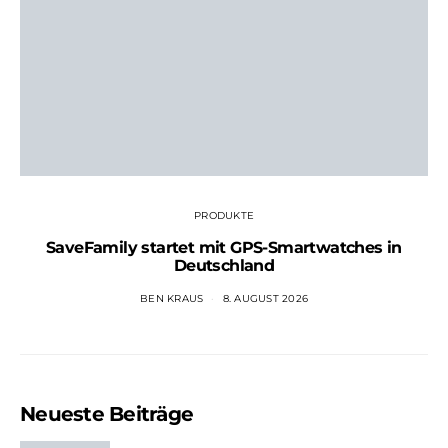
PRODUKTE
SaveFamily startet mit GPS-Smartwatches in
Deutschland
BEN KRAUS
8. AUGUST 2026
Neueste Beiträge