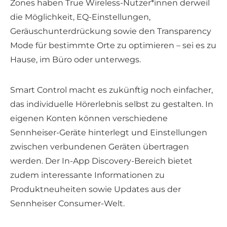
Zones haben True Wireless-Nutzer*innen derweil
die Möglichkeit, EQ-Einstellungen,
Geräuschunterdrückung sowie den Transparency
Mode für bestimmte Orte zu optimieren – sei es zu
Hause, im Büro oder unterwegs.
Smart Control macht es zukünftig noch einfacher,
das individuelle Hörerlebnis selbst zu gestalten. In
eigenen Konten können verschiedene
Sennheiser-Geräte hinterlegt und Einstellungen
zwischen verbundenen Geräten übertragen
werden. Der In-App Discovery-Bereich bietet
zudem interessante Informationen zu
Produktneuheiten sowie Updates aus der
Sennheiser Consumer-Welt.