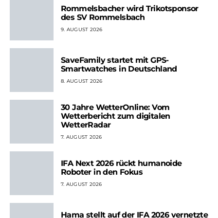
Rommelsbacher wird Trikotsponsor
des SV Rommelsbach
9. AUGUST 2026
SaveFamily startet mit GPS-
Smartwatches in Deutschland
8. AUGUST 2026
30 Jahre WetterOnline: Vom
Wetterbericht zum digitalen
WetterRadar
7. AUGUST 2026
IFA Next 2026 rückt humanoide
Roboter in den Fokus
7. AUGUST 2026
Hama stellt auf der IFA 2026 vernetzte