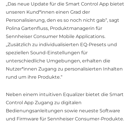
„Das neue Update für die Smart Control App bietet
unseren Kund*innen einen Grad der
Personalisierung, den es so noch nicht gab“, sagt
Polina Gartenfluss, Produktmanagerin für
Sennheiser Consumer Mobile Applications.
„Zusätzlich zu individualisierten EQ-Presets und
speziellen Sound-Einstellungen für
unterschiedliche Umgebungen, erhalten die
Nutzer*innen Zugang zu personalisierten Inhalten
rund um ihre Produkte.“
Neben einem intuitiven Equalizer bietet die Smart
Control App Zugang zu digitalen
Bedienungsanleitungen sowie neueste Software
und Firmware für Sennheiser Consumer-Produkte.