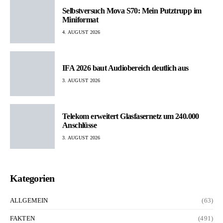
Selbstversuch Mova S70: Mein Putztrupp im
Miniformat
4. AUGUST 2026
IFA 2026 baut Audiobereich deutlich aus
3. AUGUST 2026
Telekom erweitert Glasfasernetz um 240.000
Anschlüsse
3. AUGUST 2026
Kategorien
ALLGEMEIN
(63)
FAKTEN
(491)