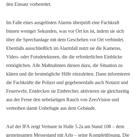
den Einsatz vorbereitet.
Im Falle eines ausgelösten Alarms überprüft eine Fachkraft
binnen weniger Sekunden, was vor Ort los ist, indem sie sich
über die Sprechanlage mit dem Geschehen vor Ort verbindet.
Ebenfalls ausschließlich im Alarmfall nutzt sie die Kameras,
Video- oder Fotodetektoren, die die erforderlichen Einblicke
ermöglichen. Alle Maßnahmen dienen dazu, die Situation zu
klären und die bestmögliche Hilfe einzuleiten. Dann informieren
die Fachkräfte die Polizei und gegebenenfalls auch Notarzt und
Feuerwehr. Entdecken sie Einbrecher, aktivieren sie gleichzeitig
aus der Ferne den nebelartigen Rauch von ZeroVision und
vertreiben damit Unbefugte aus dem Gebäude.
Auf der IFA zeigt Verisure in Halle 5.2a am Stand 108 – dem
gemeinsamen Messestand mit Arlo – seine Komplettlösung. Die