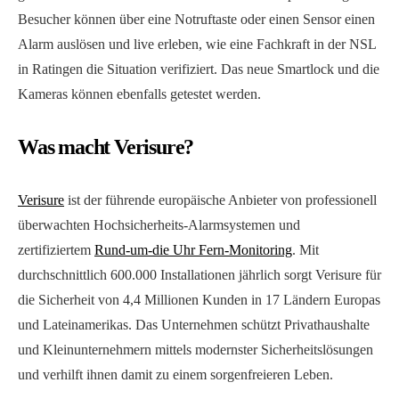
Besucher können über eine Notruftaste oder einen Sensor einen
Alarm auslösen und live erleben, wie eine Fachkraft in der NSL
in Ratingen die Situation verifiziert. Das neue Smartlock und die
Kameras können ebenfalls getestet werden.
Was macht Verisure?
Verisure
ist der führende europäische Anbieter von professionell
überwachten Hochsicherheits-Alarmsystemen und
zertifiziertem
Rund-um-die Uhr Fern-Monitoring
. Mit
durchschnittlich 600.000 Installationen jährlich sorgt Verisure für
die Sicherheit von 4,4 Millionen Kunden in 17 Ländern Europas
und Lateinamerikas. Das Unternehmen schützt Privathaushalte
und Kleinunternehmern mittels modernster Sicherheitslösungen
und verhilft ihnen damit zu einem sorgenfreieren Leben.