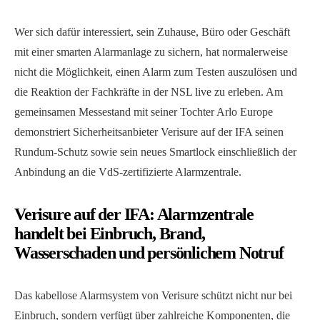
Wer sich dafür interessiert, sein Zuhause, Büro oder Geschäft
mit einer smarten Alarmanlage zu sichern, hat normalerweise
nicht die Möglichkeit, einen Alarm zum Testen auszulösen und
die Reaktion der Fachkräfte in der NSL live zu erleben. Am
gemeinsamen Messestand mit seiner Tochter Arlo Europe
demonstriert Sicherheitsanbieter Verisure auf der IFA seinen
Rundum-Schutz sowie sein neues Smartlock einschließlich der
Anbindung an die VdS-zertifizierte Alarmzentrale.
Verisure auf der IFA: Alarmzentrale
handelt bei Einbruch, Brand,
Wasserschaden und persönlichem Notruf
Das kabellose Alarmsystem von Verisure schützt nicht nur bei
Einbruch, sondern verfügt über zahlreiche Komponenten, die