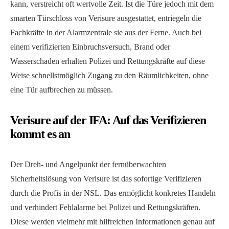
kann, verstreicht oft wertvolle Zeit. Ist die Türe jedoch mit dem
smarten Türschloss von Verisure ausgestattet, entriegeln die
Fachkräfte in der Alarmzentrale sie aus der Ferne. Auch bei
einem verifizierten Einbruchsversuch, Brand oder
Wasserschaden erhalten Polizei und Rettungskräfte auf diese
Weise schnellstmöglich Zugang zu den Räumlichkeiten, ohne
eine Tür aufbrechen zu müssen.
Verisure auf der IFA: Auf das Verifizieren
kommt es an
Der Dreh- und Angelpunkt der fernüberwachten
Sicherheitslösung von Verisure ist das sofortige Verifizieren
durch die Profis in der NSL. Das ermöglicht konkretes Handeln
und verhindert Fehlalarme bei Polizei und Rettungskräften.
Diese werden vielmehr mit hilfreichen Informationen genau auf