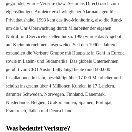
gegründet, wurde Verisure (bzw. Securitas Direct) rasch zum
eigenständigen Anbieter erschwinglicher Alarmanlagen für
Privathaushalte. 1993 kam das live-Monitoring, also die Rund-
um-die Uhr-Überwachung durch Mitarbeiter der eigenen
Notruf- und Serviceleitstellen hinzu. 1996 wurde das Angebot
auf Kleinunternehmen ausgeweitet. Seit den 1990er Jahren
expandiert die Verisure Gruppe mit Hauptsitz in Genf in Europa
sowie in Latein- und Südamerika. Das globale Unternehmen
geführt von CEO Austin Lally tätigt heute rund 600.000
Installationen im Jahr, beschäftigt über 17.000 Mitarbeiter und
schützt insgesamt über 4 Millionen Kunden in 17 Ländern,
darunter Schweden, Norwegen, Finnland, Dänemark,
Niederlande, Belgien, Großbritannien, Spanien, Portugal,
Frankreich, Italien und Deutschland.
Was bedeutet Verisure?