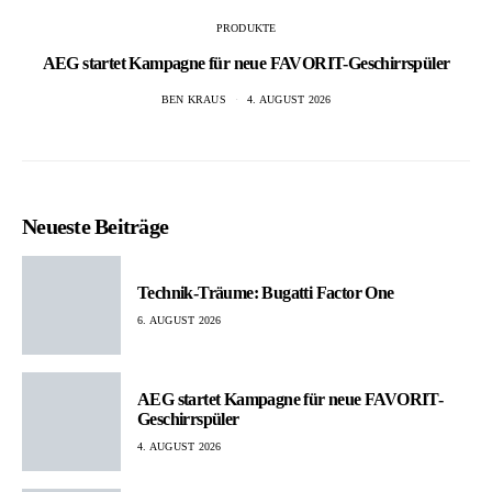
PRODUKTE
AEG startet Kampagne für neue FAVORIT-Geschirrspüler
BEN KRAUS
4. AUGUST 2026
Neueste Beiträge
Technik-Träume: Bugatti Factor One
6. AUGUST 2026
AEG startet Kampagne für neue FAVORIT-
Geschirrspüler
4. AUGUST 2026