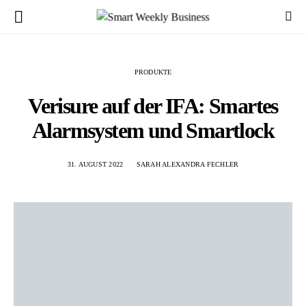
PRODUKTE
Verisure auf der IFA: Smartes
Alarmsystem und Smartlock
31. AUGUST 2022
SARAH ALEXANDRA FECHLER