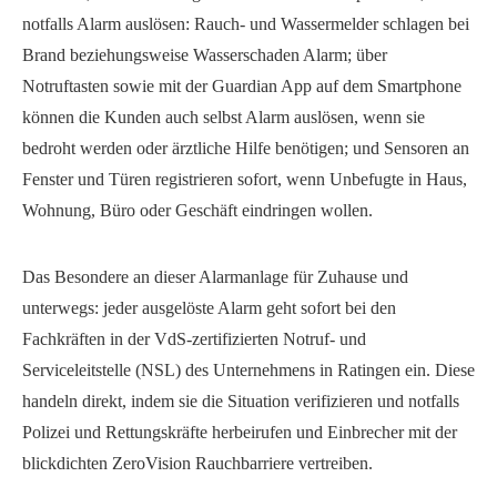
notfalls Alarm auslösen: Rauch- und Wassermelder schlagen bei
Brand beziehungsweise Wasserschaden Alarm; über
Notruftasten sowie mit der Guardian App auf dem Smartphone
können die Kunden auch selbst Alarm auslösen, wenn sie
bedroht werden oder ärztliche Hilfe benötigen; und Sensoren an
Fenster und Türen registrieren sofort, wenn Unbefugte in Haus,
Wohnung, Büro oder Geschäft eindringen wollen.
Das Besondere an dieser Alarmanlage für Zuhause und
unterwegs: jeder ausgelöste Alarm geht sofort bei den
Fachkräften in der VdS-zertifizierten Notruf- und
Serviceleitstelle (NSL) des Unternehmens in Ratingen ein. Diese
handeln direkt, indem sie die Situation verifizieren und notfalls
Polizei und Rettungskräfte herbeirufen und Einbrecher mit der
blickdichten ZeroVision Rauchbarriere vertreiben.