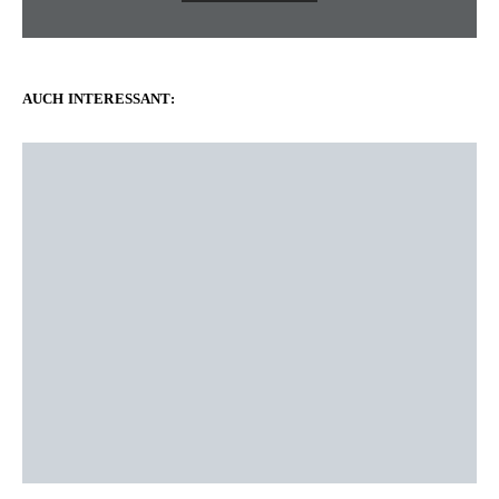
AUCH INTERESSANT: