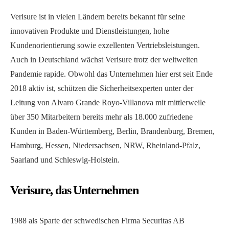
Verisure ist in vielen Ländern bereits bekannt für seine
innovativen Produkte und Dienstleistungen, hohe
Kundenorientierung sowie exzellenten Vertriebsleistungen.
Auch in Deutschland wächst Verisure trotz der weltweiten
Pandemie rapide. Obwohl das Unternehmen hier erst seit Ende
2018 aktiv ist, schützen die Sicherheitsexperten unter der
Leitung von Alvaro Grande Royo-Villanova mit mittlerweile
über 350 Mitarbeitern bereits mehr als 18.000 zufriedene
Kunden in Baden-Württemberg, Berlin, Brandenburg, Bremen,
Hamburg, Hessen, Niedersachsen, NRW, Rheinland-Pfalz,
Saarland und Schleswig-Holstein.
Verisure, das Unternehmen
1988 als Sparte der schwedischen Firma Securitas AB