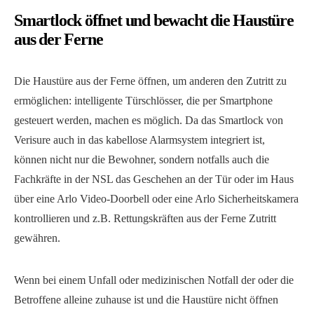
Smartlock öffnet und bewacht die Haustüre
aus der Ferne
Die Haustüre aus der Ferne öffnen, um anderen den Zutritt zu
ermöglichen: intelligente Türschlösser, die per Smartphone
gesteuert werden, machen es möglich. Da das Smartlock von
Verisure auch in das kabellose Alarmsystem integriert ist,
können nicht nur die Bewohner, sondern notfalls auch die
Fachkräfte in der NSL das Geschehen an der Tür oder im Haus
über eine Arlo Video-Doorbell oder eine Arlo Sicherheitskamera
kontrollieren und z.B. Rettungskräften aus der Ferne Zutritt
gewähren.
Wenn bei einem Unfall oder medizinischen Notfall der oder die
Betroffene alleine zuhause ist und die Haustüre nicht öffnen