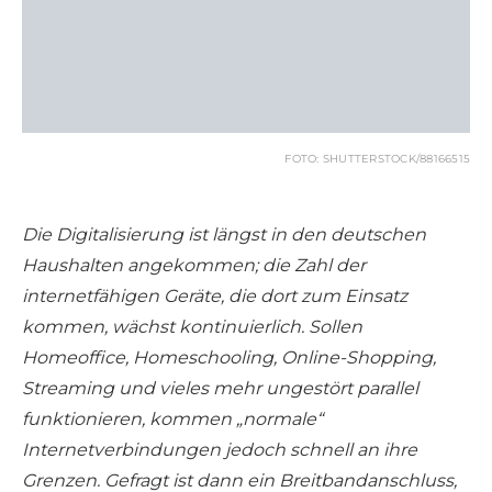
FOTO: SHUTTERSTOCK/88166515
Die Digitalisierung ist längst in den deutschen
Haushalten angekommen; die Zahl der
internetfähigen Geräte, die dort zum Einsatz
kommen, wächst kontinuierlich. Sollen
Homeoffice, Homeschooling, Online-Shopping,
Streaming und vieles mehr ungestört parallel
funktionieren, kommen „normale“
Internetverbindungen jedoch schnell an ihre
Grenzen. Gefragt ist dann ein Breitbandanschluss,