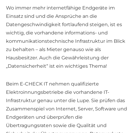
Wo immer mehr internetfähige Endgeräte im
Einsatz sind und die Ansprüche an die
Datengeschwindigkeit fortlaufend steigen, ist es
wichtig, die vorhandene informations- und
kommunikationstechnische Infrastruktur im Blick
zu behalten – als Mieter genauso wie als
Hausbesitzer. Auch die Gewährleistung der
„Datensicherheit“ ist ein wichtiges Thema!
Beim E-CHECK IT nehmen qualifizierte
Elektroinnungsbetriebe die vorhandene IT-
Infrastruktur genau unter die Lupe. Sie prüfen das
Zusammenspiel von Internet, Server, Software und
Endgeräten und überprüfen die
Übertragungsraten sowie die Qualität und