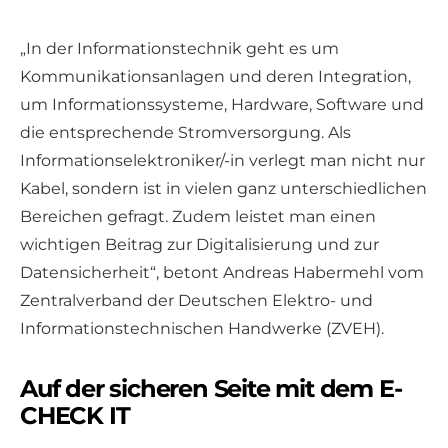
„In der Informationstechnik geht es um
Kommunikationsanlagen und deren Integration,
um Informationssysteme, Hardware, Software und
die entsprechende Stromversorgung. Als
Informationselektroniker/-in verlegt man nicht nur
Kabel, sondern ist in vielen ganz unterschiedlichen
Bereichen gefragt. Zudem leistet man einen
wichtigen Beitrag zur Digitalisierung und zur
Datensicherheit“, betont Andreas Habermehl vom
Zentralverband der Deutschen Elektro- und
Informationstechnischen Handwerke (ZVEH).
Auf der sicheren Seite mit dem E-
CHECK IT