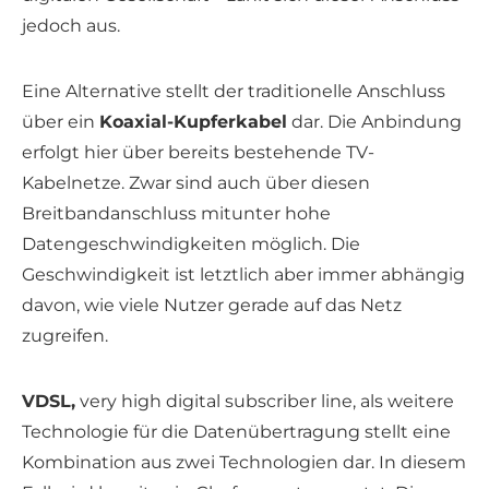
jedoch aus.
Eine Alternative stellt der traditionelle Anschluss
über ein
Koaxial-Kupferkabel
dar. Die Anbindung
erfolgt hier über bereits bestehende TV-
Kabelnetze. Zwar sind auch über diesen
Breitbandanschluss mitunter hohe
Datengeschwindigkeiten möglich. Die
Geschwindigkeit ist letztlich aber immer abhängig
davon, wie viele Nutzer gerade auf das Netz
zugreifen.
VDSL,
very high digital subscriber line, als weitere
Technologie für die Datenübertragung stellt eine
Kombination aus zwei Technologien dar. In diesem