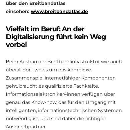
über den Breitbandatlas
einsehen:
www.breitbandatlas.de
Vielfalt im Beruf: An der
Digitalisierung führt kein Weg
vorbei
Beim Ausbau der Breitbandinfrastruktur wie auch
überall dort, wo es um das komplexe
Zusammenspiel internetfähiger Komponenten
geht, braucht es qualifizierte Fachkräfte.
Informationselektroniker/-innen verfügen über
genau das Know-how, das für den Umgang mit
intelligenten, informationstechnischen Systemen
notwendig ist, und sind daher die richtigen
Ansprechpartner.