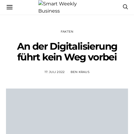
FAKTEN
An der Digitalisierung
führt kein Weg vorbei
17. JULI 2022
BEN KRAUS