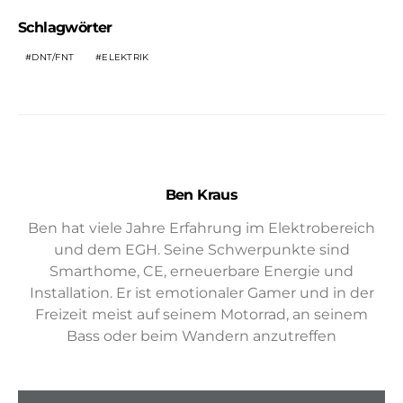
Schlagwörter
DNT/FNT
ELEKTRIK
Ben Kraus
Ben hat viele Jahre Erfahrung im Elektrobereich
und dem EGH. Seine Schwerpunkte sind
Smarthome, CE, erneuerbare Energie und
Installation. Er ist emotionaler Gamer und in der
Freizeit meist auf seinem Motorrad, an seinem
Bass oder beim Wandern anzutreffen