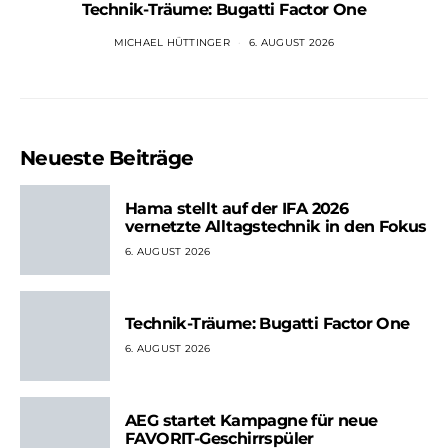
Technik-Träume: Bugatti Factor One
MICHAEL HÜTTINGER
6. AUGUST 2026
Neueste Beiträge
Hama stellt auf der IFA 2026
vernetzte Alltagstechnik in den Fokus
6. AUGUST 2026
Technik-Träume: Bugatti Factor One
6. AUGUST 2026
AEG startet Kampagne für neue
FAVORIT-Geschirrspüler