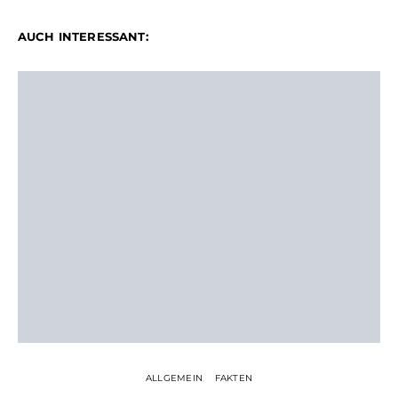
AUCH INTERESSANT:
ALLGEMEIN
FAKTEN