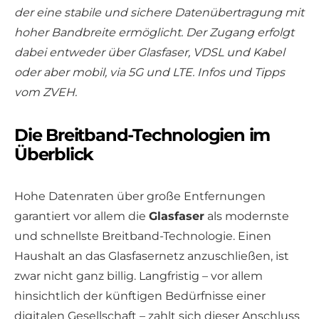
der eine stabile und sichere Datenübertragung mit
hoher Bandbreite ermöglicht. Der Zugang erfolgt
dabei entweder über Glasfaser, VDSL und Kabel
oder aber mobil, via 5G und LTE. Infos und Tipps
vom ZVEH.
Die Breitband-Technologien im
Überblick
Hohe Datenraten über große Entfernungen
garantiert vor allem die
Glasfaser
als modernste
und schnellste Breitband-Technologie. Einen
Haushalt an das Glasfasernetz anzuschließen, ist
zwar nicht ganz billig. Langfristig – vor allem
hinsichtlich der künftigen Bedürfnisse einer
digitalen Gesellschaft – zahlt sich dieser Anschluss