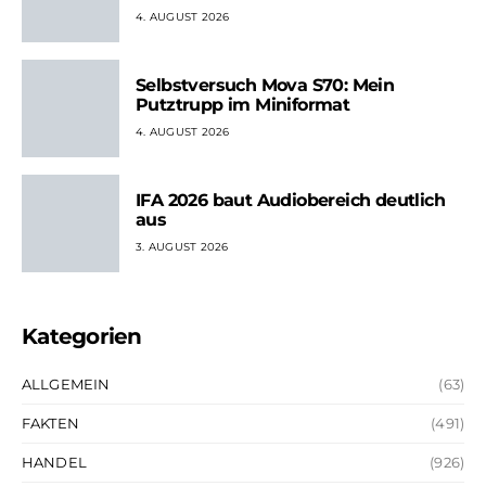
4. AUGUST 2026
Selbstversuch Mova S70: Mein
Putztrupp im Miniformat
4. AUGUST 2026
IFA 2026 baut Audiobereich deutlich
aus
3. AUGUST 2026
Kategorien
ALLGEMEIN
(63)
FAKTEN
(491)
HANDEL
(926)