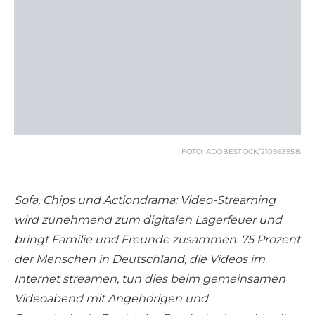
FOTO: ADOBESTOCK/210963958.
Sofa, Chips und Actiondrama: Video-Streaming
wird zunehmend zum digitalen Lagerfeuer und
bringt Familie und Freunde zusammen. 75 Prozent
der Menschen in Deutschland, die Videos im
Internet streamen, tun dies beim gemeinsamen
Videoabend mit Angehörigen und