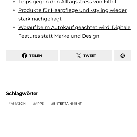
Tipps gegen den Alltagsstress von Fitbit
Produkte für Haarpflege und -styling wieder
stark nachgefragt
Worauf beim Autokauf geachtet wird: Digitale
Features statt Marke und Design
TEILEN
TWEET
Schlagwörter
AMAZON
APPS
ENTERTAINMENT