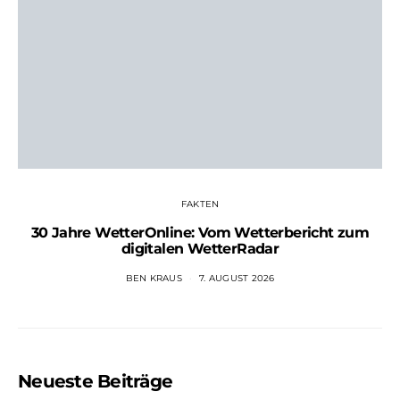
FAKTEN
30 Jahre WetterOnline: Vom Wetterbericht zum
digitalen WetterRadar
BEN KRAUS
7. AUGUST 2026
Neueste Beiträge