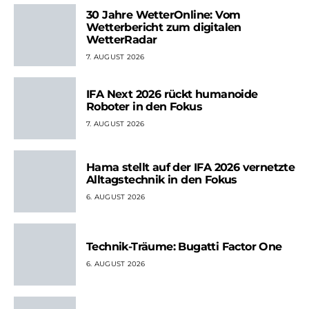
30 Jahre WetterOnline: Vom
Wetterbericht zum digitalen
WetterRadar
7. AUGUST 2026
IFA Next 2026 rückt humanoide
Roboter in den Fokus
7. AUGUST 2026
Hama stellt auf der IFA 2026 vernetzte
Alltagstechnik in den Fokus
6. AUGUST 2026
Technik-Träume: Bugatti Factor One
6. AUGUST 2026