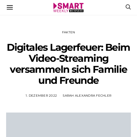
FAKTEN
Digitales Lagerfeuer: Beim
Video-Streaming
versammeln sich Familie
und Freunde
1. DEZEMBER 2022
SARAH ALEXANDRA FECHLER