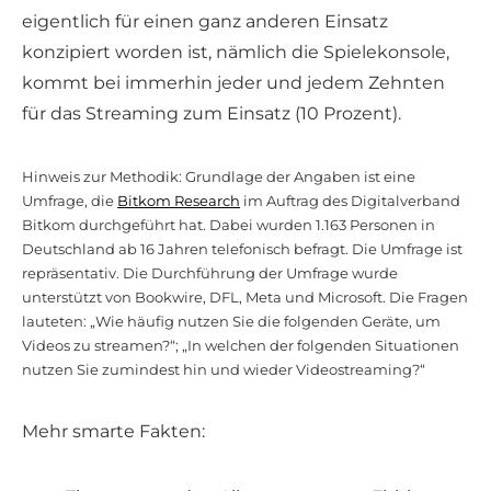
eigentlich für einen ganz anderen Einsatz
konzipiert worden ist, nämlich die Spielekonsole,
kommt bei immerhin jeder und jedem Zehnten
für das Streaming zum Einsatz (10 Prozent).
Hinweis zur Methodik: Grundlage der Angaben ist eine
Umfrage, die
Bitkom Research
im Auftrag des Digitalverband
Bitkom durchgeführt hat. Dabei wurden 1.163 Personen in
Deutschland ab 16 Jahren telefonisch befragt. Die Umfrage ist
repräsentativ. Die Durchführung der Umfrage wurde
unterstützt von Bookwire, DFL, Meta und Microsoft. Die Fragen
lauteten: „Wie häufig nutzen Sie die folgenden Geräte, um
Videos zu streamen?“; „In welchen der folgenden Situationen
nutzen Sie zumindest hin und wieder Videostreaming?“
Mehr smarte Fakten: