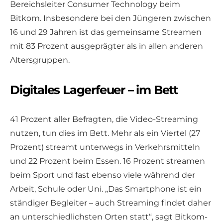
Bereichsleiter Consumer Technology beim
Bitkom. Insbesondere bei den Jüngeren zwischen
16 und 29 Jahren ist das gemeinsame Streamen
mit 83 Prozent ausgeprägter als in allen anderen
Altersgruppen.
Digitales Lagerfeuer – im Bett
41 Prozent aller Befragten, die Video-Streaming
nutzen, tun dies im Bett. Mehr als ein Viertel (27
Prozent) streamt unterwegs in Verkehrsmitteln
und 22 Prozent beim Essen. 16 Prozent streamen
beim Sport und fast ebenso viele während der
Arbeit, Schule oder Uni. „Das Smartphone ist ein
ständiger Begleiter – auch Streaming findet daher
an unterschiedlichsten Orten statt“, sagt Bitkom-