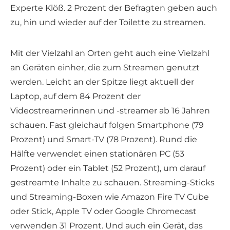
Experte Klöß. 2 Prozent der Befragten geben auch
zu, hin und wieder auf der Toilette zu streamen.
Mit der Vielzahl an Orten geht auch eine Vielzahl
an Geräten einher, die zum Streamen genutzt
werden. Leicht an der Spitze liegt aktuell der
Laptop, auf dem 84 Prozent der
Videostreamerinnen und -streamer ab 16 Jahren
schauen. Fast gleichauf folgen Smartphone (79
Prozent) und Smart-TV (78 Prozent). Rund die
Hälfte verwendet einen stationären PC (53
Prozent) oder ein Tablet (52 Prozent), um darauf
gestreamte Inhalte zu schauen. Streaming-Sticks
und Streaming-Boxen wie Amazon Fire TV Cube
oder Stick, Apple TV oder Google Chromecast
verwenden 31 Prozent. Und auch ein Gerät, das