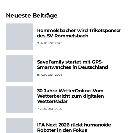
Neueste Beiträge
Rommelsbacher wird Trikotsponsor
des SV Rommelsbach
9. AUGUST 2026
SaveFamily startet mit GPS-
Smartwatches in Deutschland
8. AUGUST 2026
30 Jahre WetterOnline: Vom
Wetterbericht zum digitalen
WetterRadar
7. AUGUST 2026
IFA Next 2026 rückt humanoide
Roboter in den Fokus