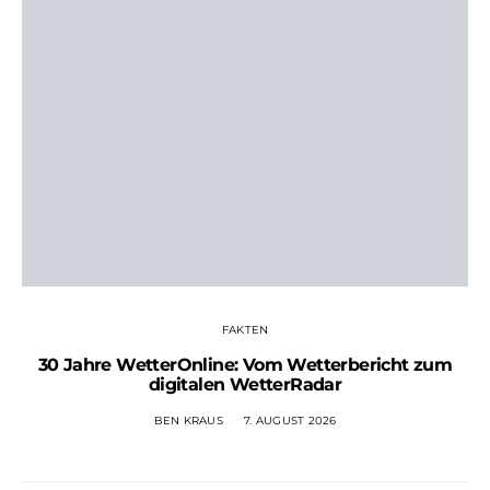
FAKTEN
30 Jahre WetterOnline: Vom Wetterbericht zum
digitalen WetterRadar
BEN KRAUS
7. AUGUST 2026