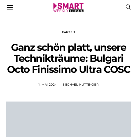
FAKTEN
Ganz schön platt, unsere
Technikträume: Bulgari
Octo Finissimo Ultra COSC
1. MAI 2024
MICHAEL HÜTTINGER