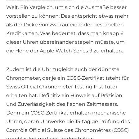
Welt. Ein Vergleich, um sich die Ausmaße besser
vorstellen zu können: Das entspricht etwas mehr
als der Dicke von zwei aufeinander gestapelten
Kreditkarten. Was bedeutet, dass man knapp 6
dieser Uhren übereinander stapeln müsste, um
die Höhe der Apple Watch Series 9 zu erhalten.
Zudem ist die Uhr zugleich auch der dünnste
Chronometer, der je ein COSC-Zertifikat (steht für
Swiss Official Chronometer Testing Institute)
erhalten hat. Definitiv ein Hinweis auf Präzision
und Zuverlässigkeit des flachen Zeitmessers.
Denn ein COSC-Zertifikat erhalten mechanische
Uhren, deren Uhrwerke die 15-tägige Prüfung des
Contrôle Officiel Suisse des Chronomètres (COSC)
durchlaufen und bestanden haben.