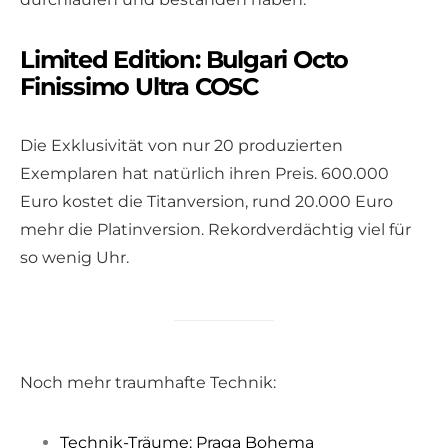
Limited Edition: Bulgari Octo
Finissimo Ultra COSC
Die Exklusivität von nur 20 produzierten
Exemplaren hat natürlich ihren Preis. 600.000
Euro kostet die Titanversion, rund 20.000 Euro
mehr die Platinversion. Rekordverdächtig viel für
so wenig Uhr.
Noch mehr traumhafte Technik:
Technik-Träume: Praga Bohema