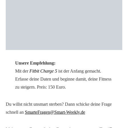
Unsere Empfehlung:
Mit der
Fitbit Charge 5
ist der Anfang gemacht.
Erfasse deine Daten und beginne damit, deine Fitness
zu steigern. Preis: 150 Euro.
Du willst nicht unsmart sterben? Dann schicke deine Frage
schnell an
SmarteFragen@Smart-Weekly.de