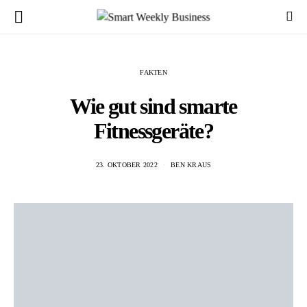
FAKTEN
Wie gut sind smarte
Fitnessgeräte?
23. OKTOBER 2022
BEN KRAUS