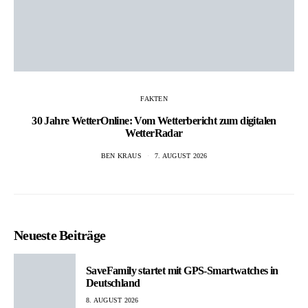
FAKTEN
30 Jahre WetterOnline: Vom Wetterbericht zum digitalen
WetterRadar
BEN KRAUS
7. AUGUST 2026
Neueste Beiträge
SaveFamily startet mit GPS-Smartwatches in
Deutschland
8. AUGUST 2026