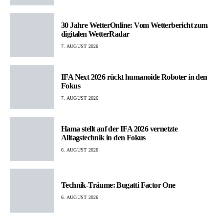
30 Jahre WetterOnline: Vom Wetterbericht zum
digitalen WetterRadar
7. AUGUST 2026
IFA Next 2026 rückt humanoide Roboter in den
Fokus
7. AUGUST 2026
Hama stellt auf der IFA 2026 vernetzte
Alltagstechnik in den Fokus
6. AUGUST 2026
Technik-Träume: Bugatti Factor One
6. AUGUST 2026