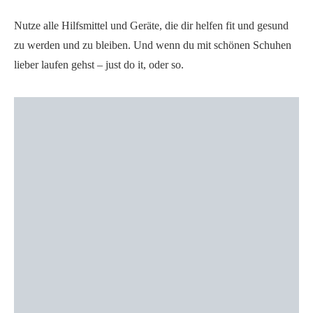
Nutze alle Hilfsmittel und Geräte, die dir helfen fit und gesund
zu werden und zu bleiben. Und wenn du mit schönen Schuhen
lieber laufen gehst – just do it, oder so.