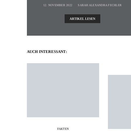
12. NOVEMBER 2022
SARAH ALEXANDRA FECHLER
ARTIKEL LESEN
AUCH INTERESSANT:
FAKTEN