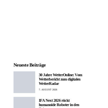
Neueste Beiträge
30 Jahre WetterOnline: Vom
Wetterbericht zum digitalen
WetterRadar
7. AUGUST 2026
IFA Next 2026 rückt
humanoide Roboter in den