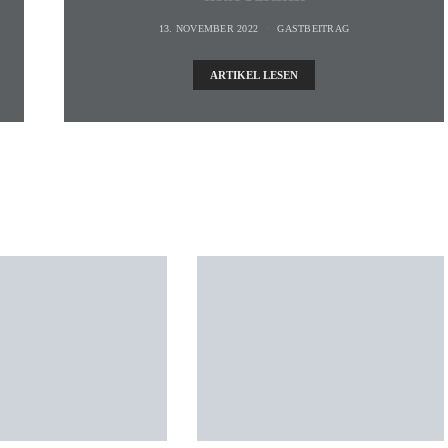
13. NOVEMBER 2022
GASTBEITRAG
ARTIKEL LESEN