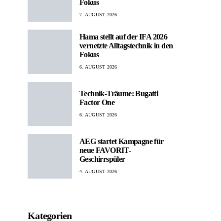
Fokus
7. AUGUST 2026
Hama stellt auf der IFA 2026
vernetzte Alltagstechnik in den
Fokus
6. AUGUST 2026
Technik-Träume: Bugatti
Factor One
6. AUGUST 2026
AEG startet Kampagne für
neue FAVORIT-
Geschirrspüler
4. AUGUST 2026
Kategorien