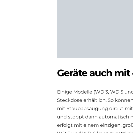
Geräte auch mit
Einige Modelle (WD 3, WD 5 und
Steckdose erhältlich. So könne
mit Staubabsaugung direkt mit
und stoppt dann automatisch m
erfolgt mit einem einzigen, gro