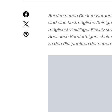
Bei den neuen Geräten wurden 
sind eine bestmögliche Reinigung
möglichst vielfältiger Einsatz s
Aber auch Komforteigenschaft
zu den Pluspunkten der neuen 