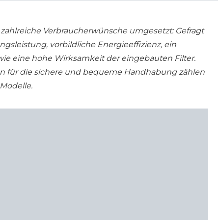
zahlreiche Verbraucherwünsche umgesetzt: Gefragt
sleistung, vorbildliche Energieeffizienz, ein
owie eine hohe Wirksamkeit der eingebauten Filter.
en für die sichere und bequeme Handhabung zählen
Modelle.