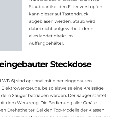
Staubpartikel den Filter verstopfen,
kann dieser auf Tastendruck
abgeblasen werden. Staub wird
dabei nicht aufgewirbelt, denn
alles landet direkt im
Auffangbehälter.
 eingebauter Steckdose
 WD 6) sind optional mit einer eingebauten
n Elektrowerkzeuge, beispielsweise eine Kreissäge
 dem Sauger betrieben werden. Der Sauger startet
it dem Werkzeug. Die Bedienung aller Geräte
ßen Drehschalter. Bei den Top-Modelle der Klassen