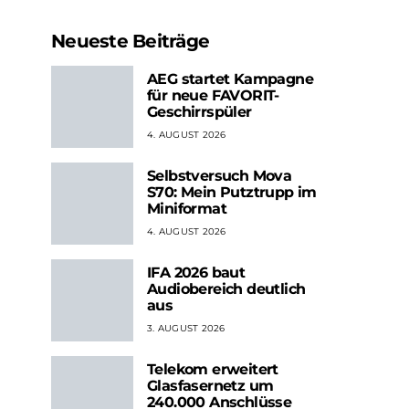
Neueste Beiträge
AEG startet Kampagne
für neue FAVORIT-
Geschirrspüler
4. AUGUST 2026
Selbstversuch Mova
S70: Mein Putztrupp im
Miniformat
4. AUGUST 2026
IFA 2026 baut
Audiobereich deutlich
aus
3. AUGUST 2026
Telekom erweitert
Glasfasernetz um
240.000 Anschlüsse