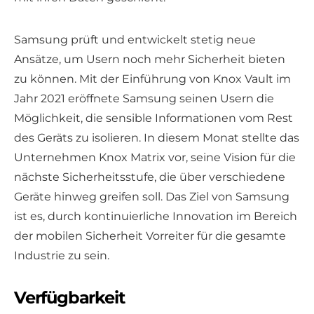
Samsung prüft und entwickelt stetig neue
Ansätze, um Usern noch mehr Sicherheit bieten
zu können. Mit der Einführung von Knox Vault im
Jahr 2021 eröffnete Samsung seinen Usern die
Möglichkeit, die sensible Informationen vom Rest
des Geräts zu isolieren. In diesem Monat stellte das
Unternehmen Knox Matrix vor, seine Vision für die
nächste Sicherheitsstufe, die über verschiedene
Geräte hinweg greifen soll. Das Ziel von Samsung
ist es, durch kontinuierliche Innovation im Bereich
der mobilen Sicherheit Vorreiter für die gesamte
Industrie zu sein.
Verfügbarkeit