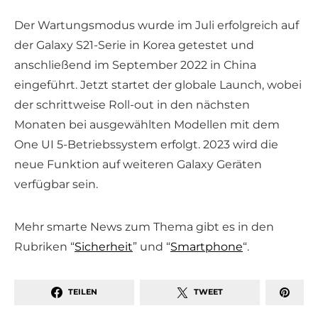
Der Wartungsmodus wurde im Juli erfolgreich auf
der Galaxy S21-Serie in Korea getestet und
anschließend im September 2022 in China
eingeführt. Jetzt startet der globale Launch, wobei
der schrittweise Roll-out in den nächsten
Monaten bei ausgewählten Modellen mit dem
One UI 5-Betriebssystem erfolgt. 2023 wird die
neue Funktion auf weiteren Galaxy Geräten
verfügbar sein.
Mehr smarte News zum Thema gibt es in den
Rubriken “
Sicherheit
” und “
Smartphone
“.
TEILEN
TWEET