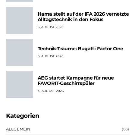
Hama stellt auf der IFA 2026 vernetzte
Alltagstechnik in den Fokus
6. AUGUST 2026
Technik-Träume: Bugatti Factor One
6. AUGUST 2026
AEG startet Kampagne für neue
FAVORIT-Geschirrspüler
4. AUGUST 2026
Kategorien
ALLGEMEIN
(63)