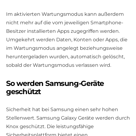
Im aktivierten Wartungsmodus kann außerdem
nicht mehr auf die vom jeweiligen Smartphone-
Besitzer installierten Apps zugegriffen werden.
Umgekehrt werden Daten, Konten oder Apps, die
im Wartungsmodus angelegt beziehungsweise
heruntergeladen wurden, automatisch gelöscht,
sobald der Wartungsmodus verlassen wird.
So werden Samsung-Geräte
geschützt
Sicherheit hat bei Samsung einen sehr hohen
Stellenwert. Samsung Galaxy Geräte werden durch
Knox geschützt. Die leistungsfähige
Sicherheitsplattform bietet einen