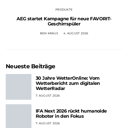
PRODUKTE
AEG startet Kampagne für neue FAVORIT-
Geschirrspüler
BEN KRAUS
4. AUGUST 2026
Neueste Beiträge
30 Jahre WetterOnline: Vom
Wetterbericht zum digitalen
WetterRadar
7. AUGUST 2026
IFA Next 2026 rückt humanoide
Roboter in den Fokus
7. AUGUST 2026