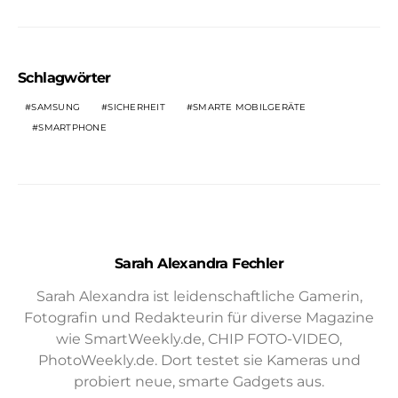
Schlagwörter
SAMSUNG
SICHERHEIT
SMARTE MOBILGERÄTE
SMARTPHONE
Sarah Alexandra Fechler
Sarah Alexandra ist leidenschaftliche Gamerin,
Fotografin und Redakteurin für diverse Magazine
wie SmartWeekly.de, CHIP FOTO-VIDEO,
PhotoWeekly.de. Dort testet sie Kameras und
probiert neue, smarte Gadgets aus.