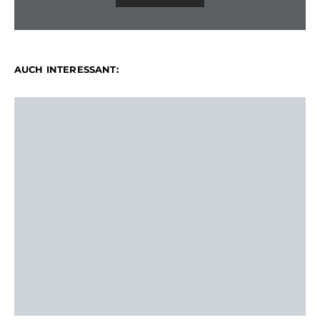
AUCH INTERESSANT: