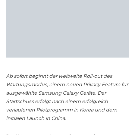
Ab sofort beginnt der weltweite Roll-out des
Wartungsmodus, einem neuen Privacy Feature für
ausgewählte Samsung Galaxy Geräte. Der
Startschuss erfolgt nach einem erfolgreich
verlaufenen Pilotprogramm in Korea und dem
initialen Launch in China.