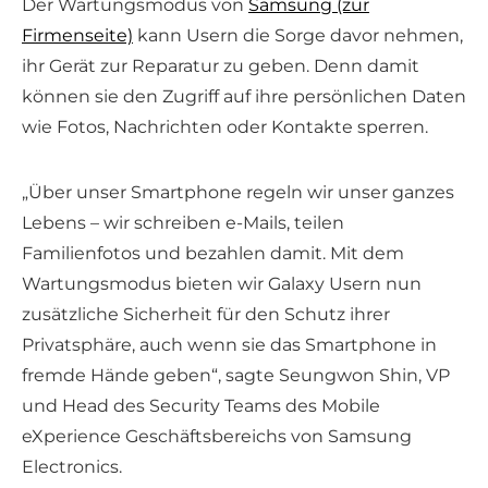
Der Wartungsmodus von
Samsung (zur
Firmenseite)
kann Usern die Sorge davor nehmen,
ihr Gerät zur Reparatur zu geben. Denn damit
können sie den Zugriff auf ihre persönlichen Daten
wie Fotos, Nachrichten oder Kontakte sperren.
„Über unser Smartphone regeln wir unser ganzes
Lebens – wir schreiben e-Mails, teilen
Familienfotos und bezahlen damit. Mit dem
Wartungsmodus bieten wir Galaxy Usern nun
zusätzliche Sicherheit für den Schutz ihrer
Privatsphäre, auch wenn sie das Smartphone in
fremde Hände geben“, sagte Seungwon Shin, VP
und Head des Security Teams des Mobile
eXperience Geschäftsbereichs von Samsung
Electronics.