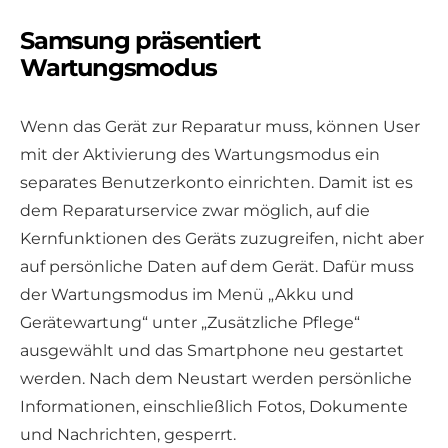
Samsung präsentiert
Wartungsmodus
Wenn das Gerät zur Reparatur muss, können User
mit der Aktivierung des Wartungsmodus ein
separates Benutzerkonto einrichten. Damit ist es
dem Reparaturservice zwar möglich, auf die
Kernfunktionen des Geräts zuzugreifen, nicht aber
auf persönliche Daten auf dem Gerät. Dafür muss
der Wartungsmodus im Menü „Akku und
Gerätewartung“ unter „Zusätzliche Pflege“
ausgewählt und das Smartphone neu gestartet
werden. Nach dem Neustart werden persönliche
Informationen, einschließlich Fotos, Dokumente
und Nachrichten, gesperrt.