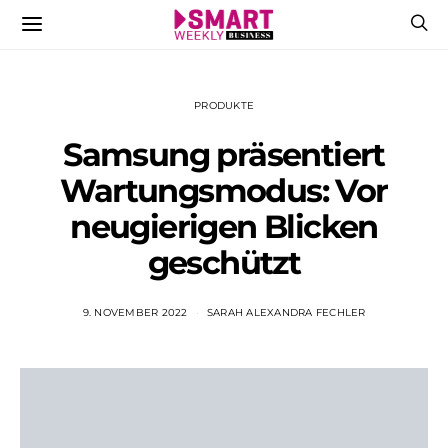
PRODUKTE
Samsung präsentiert
Wartungsmodus: Vor
neugierigen Blicken
geschützt
9. NOVEMBER 2022
SARAH ALEXANDRA FECHLER