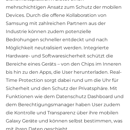
mehrschichtigen Ansatz zum Schutz der mobilen
Devices. Durch die offene Kollaboration von
Samsung mit zahlreichen Partnern aus der
Industrie können zudem potenzielle
Bedrohungen schneller entdeckt und nach
Möglichkeit neutralisiert werden. Integrierte
Hardware- und Softwaresicherheit schützt die
Bereiche eines Geräts – von den Chips im Inneren
bis hin zu den Apps, die User herunterladen. Real-
Time Protection sorgt dabei rund um die Uhr für
Sicherheit und den Schutz der Privatsphäre. Mit
Funktionen wie dem Datenschutz Dashboard und
dem Berechtigungsmanager haben User zudem
die Kontrolle und Transparenz über ihre mobilen
Galaxy Geräte und können selbst bestimmen, was
mit ihren Daten geschieht.