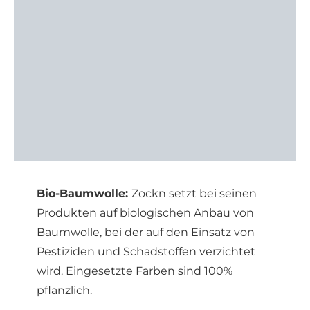
Bio-Baumwolle:
Zockn setzt bei seinen
Produkten auf biologischen Anbau von
Baumwolle, bei der auf den Einsatz von
Pestiziden und Schadstoffen verzichtet
wird. Eingesetzte Farben sind 100%
pflanzlich.