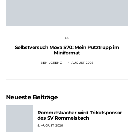
TEST
Selbstversuch Mova S70: Mein Putztrupp im
Miniformat
BEN LORENZ
4. AUGUST 2026
Neueste Beiträge
Rommelsbacher wird Trikotsponsor
des SV Rommelsbach
9. AUGUST 2026