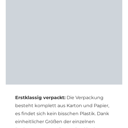
Erstklassig verpackt:
Die Verpackung
besteht komplett aus Karton und Papier,
es findet sich kein bisschen Plastik. Dank
einheitlicher Größen der einzelnen