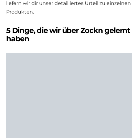
liefern wir dir unser detailliertes Urteil zu einzelnen
Produkten.
5 Dinge, die wir über Zockn gelernt
haben