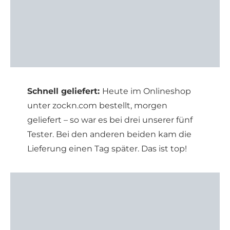
Schnell geliefert:
Heute im Onlineshop
unter zockn.com bestellt, morgen
geliefert – so war es bei drei unserer fünf
Tester. Bei den anderen beiden kam die
Lieferung einen Tag später. Das ist top!