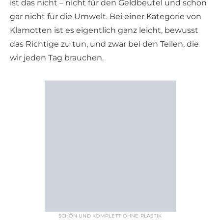
ist das nicht – nicht für den Geldbeutel und schon
gar nicht für die Umwelt. Bei einer Kategorie von
Klamotten ist es eigentlich ganz leicht, bewusst
das Richtige zu tun, und zwar bei den Teilen, die
wir jeden Tag brauchen.
SCHÖN UND KOMPLETT OHNE PLASTIK