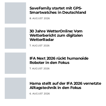
SaveFamily startet mit GPS-
Smartwatches in Deutschland
8. AUGUST 2026
30 Jahre WetterOnline: Vom
Wetterbericht zum digitalen
WetterRadar
7. AUGUST 2026
IFA Next 2026 rückt humanoide
Roboter in den Fokus
7. AUGUST 2026
Hama stellt auf der IFA 2026 vernetzte
Alltagstechnik in den Fokus
6. AUGUST 2026