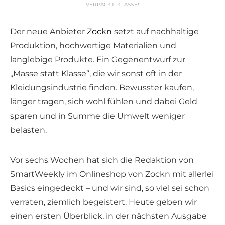
VERPACKT. KLASSE!
Der neue Anbieter
Zockn
setzt auf nachhaltige
Produktion, hochwertige Materialien und
langlebige Produkte. Ein Gegenentwurf zur
„Masse statt Klasse“, die wir sonst oft in der
Kleidungsindustrie finden. Bewusster kaufen,
länger tragen, sich wohl fühlen und dabei Geld
sparen und in Summe die Umwelt weniger
belasten.
Vor sechs Wochen hat sich die Redaktion von
SmartWeekly im Onlineshop von Zockn mit allerlei
Basics eingedeckt – und wir sind, so viel sei schon
verraten, ziemlich begeistert. Heute geben wir
einen ersten Überblick, in der nächsten Ausgabe