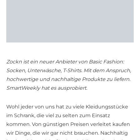
Zockn ist ein neuer Anbieter von Basic Fashion:
Socken, Unterwäsche, T-Shirts. Mit dem Anspruch,
hochwertige und nachhaltige Produkte zu liefern.
SmartWeekly hat es ausprobiert.
Wohl jeder von uns hat zu viele Kleidungsstücke
im Schrank, die viel zu selten zum Einsatz
kommen. Von günstigen Preisen verleitet kaufen
wir Dinge, die wir gar nicht brauchen. Nachhaltig