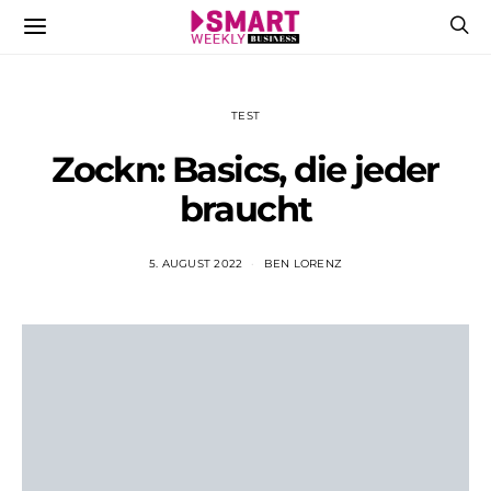
TEST
Zockn: Basics, die jeder
braucht
5. AUGUST 2022
BEN LORENZ