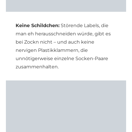
Keine Schildchen:
Störende Labels, die
man eh herausschneiden würde, gibt es
bei Zockn nicht – und auch keine
nervigen Plastikklammern, die
unnötigerweise einzelne Socken-Paare
zusammenhalten.