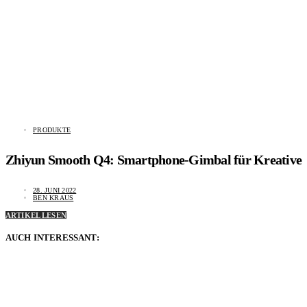
PRODUKTE
Zhiyun Smooth Q4: Smartphone-Gimbal für Kreative
28. JUNI 2022
BEN KRAUS
ARTIKEL LESEN
AUCH INTERESSANT: