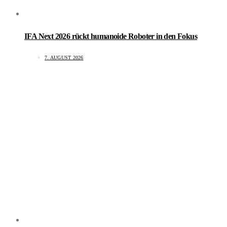
IFA Next 2026 rückt humanoide Roboter in den Fokus
7. AUGUST 2026