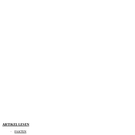
ARTIKEL LESEN
FAKTEN