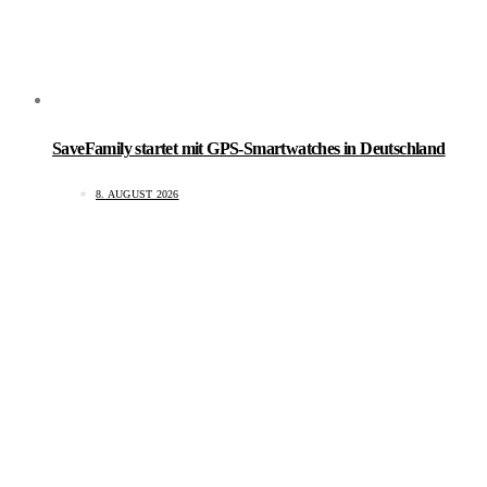
SaveFamily startet mit GPS-Smartwatches in Deutschland
8. AUGUST 2026