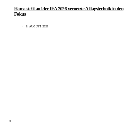
Hama stellt auf der IFA 2026 vernetzte Alltagstechnik in den
Fokus
6. AUGUST 2026