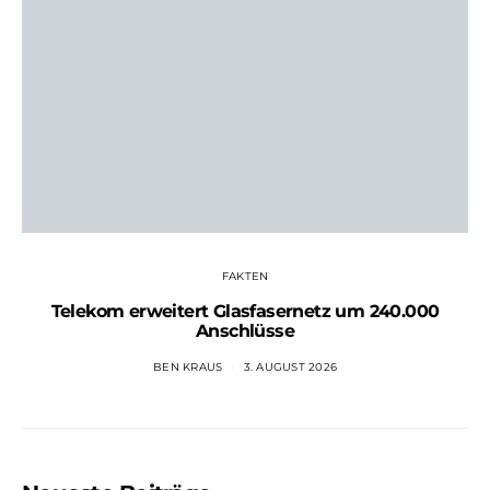
FAKTEN
Telekom erweitert Glasfasernetz um 240.000
Anschlüsse
BEN KRAUS
3. AUGUST 2026