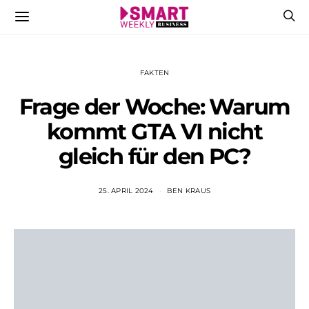
FAKTEN
Frage der Woche: Warum
kommt GTA VI nicht
gleich für den PC?
25. APRIL 2024
BEN KRAUS