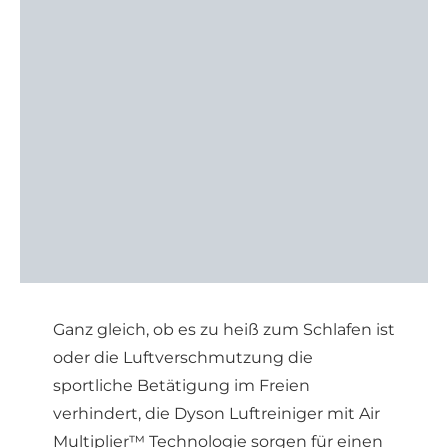
Ganz gleich, ob es zu heiß zum Schlafen ist
oder die Luftverschmutzung die
sportliche Betätigung im Freien
verhindert, die Dyson Luftreiniger mit Air
Multiplier™ Technologie sorgen für einen