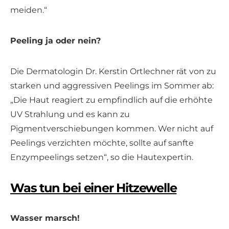
meiden.“
Peeling ja oder nein?
Die Dermatologin Dr. Kerstin Ortlechner rät von zu
starken und aggressiven Peelings im Sommer ab:
„Die Haut reagiert zu empfindlich auf die erhöhte
UV Strahlung und es kann zu
Pigmentverschiebungen kommen. Wer nicht auf
Peelings verzichten möchte, sollte auf sanfte
Enzympeelings setzen“, so die Hautexpertin.
Was tun bei einer Hitzewelle
Wasser marsch!