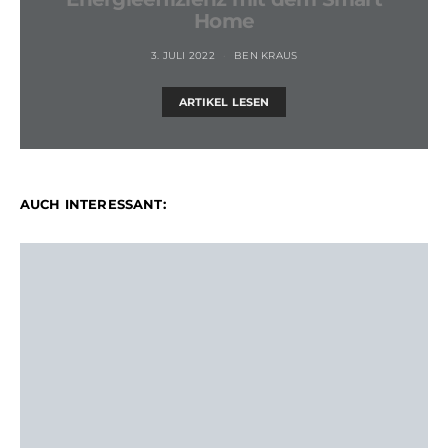
Home
3. JULI 2022
BEN KRAUS
ARTIKEL LESEN
AUCH INTERESSANT: