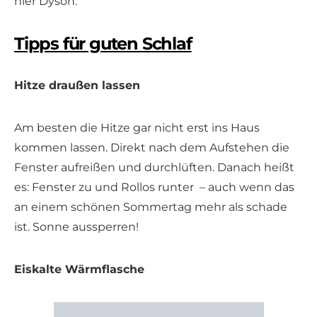
hier Dyson.
Tipps für guten Schlaf
Hitze draußen lassen
Am besten die Hitze gar nicht erst ins Haus
kommen lassen. Direkt nach dem Aufstehen die
Fenster aufreißen und durchlüften. Danach heißt
es: Fenster zu und Rollos runter – auch wenn das
an einem schönen Sommertag mehr als schade
ist. Sonne aussperren!
Eiskalte Wärmflasche