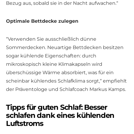
Bezug aus, sobald sie in der Nacht aufwachen.“
Optimale Bettdecke zulegen
“Verwenden Sie ausschließlich dünne
Sommerdecken. Neuartige Bettdecken besitzen
sogar kühlende Eigenschaften: durch
mikroskopisch kleine Klimakapseln wird
überschüssige Wärme absorbiert, was für ein
scheinbar kühlendes Schlafklima sorgt,“ empfiehlt
der Präventologe und Schlafcoach Markus Kamps.
Tipps für guten Schlaf: Besser
schlafen dank eines kühlenden
Luftstroms