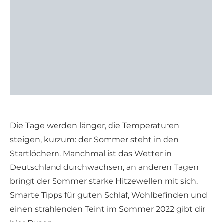
Die Tage werden länger, die Temperaturen
steigen, kurzum: der Sommer steht in den
Startlöchern. Manchmal ist das Wetter in
Deutschland durchwachsen, an anderen Tagen
bringt der Sommer starke Hitzewellen mit sich.
Smarte Tipps für guten Schlaf, Wohlbefinden und
einen strahlenden Teint im Sommer 2022 gibt dir