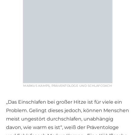
MARKUS KAMPS, PRÄVENTOLOGE UND SCHLAFCOACH
„Das Einschlafen bei großer Hitze ist für viele ein
Problem. Gelingt dieses jedoch, können Menschen
meist ungestört durchschlafen, unabhängig
davon, wie warm es ist“, weiß der Präventologe