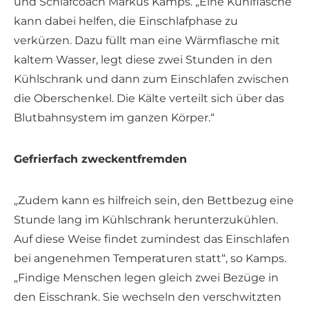
und Schlafcoach Markus Kamps. „Eine Kühlflasche
kann dabei helfen, die Einschlafphase zu
verkürzen. Dazu füllt man eine Wärmflasche mit
kaltem Wasser, legt diese zwei Stunden in den
Kühlschrank und dann zum Einschlafen zwischen
die Oberschenkel. Die Kälte verteilt sich über das
Blutbahnsystem im ganzen Körper.“
Gefrierfach zweckentfremden
„Zudem kann es hilfreich sein, den Bettbezug eine
Stunde lang im Kühlschrank herunterzukühlen.
Auf diese Weise findet zumindest das Einschlafen
bei angenehmen Temperaturen statt“, so Kamps.
„Findige Menschen legen gleich zwei Bezüge in
den Eisschrank. Sie wechseln den verschwitzten