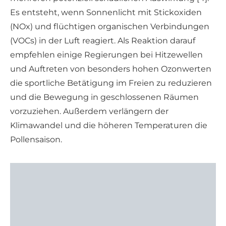
Es entsteht, wenn Sonnenlicht mit Stickoxiden
(NOx) und flüchtigen organischen Verbindungen
(VOCs) in der Luft reagiert. Als Reaktion darauf
empfehlen einige Regierungen bei Hitzewellen
und Auftreten von besonders hohen Ozonwerten
die sportliche Betätigung im Freien zu reduzieren
und die Bewegung in geschlossenen Räumen
vorzuziehen. Außerdem verlängern der
Klimawandel und die höheren Temperaturen die
Pollensaison.