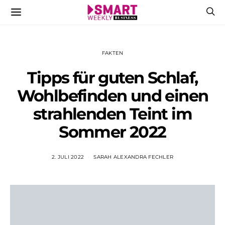
FAKTEN
Tipps für guten Schlaf,
Wohlbefinden und einen
strahlenden Teint im
Sommer 2022
2. JULI 2022
SARAH ALEXANDRA FECHLER