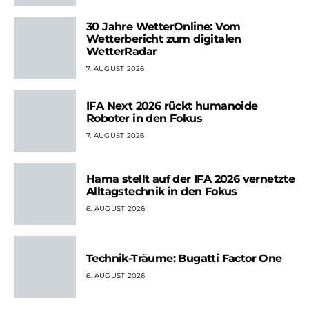
30 Jahre WetterOnline: Vom
Wetterbericht zum digitalen
WetterRadar
7. AUGUST 2026
IFA Next 2026 rückt humanoide
Roboter in den Fokus
7. AUGUST 2026
Hama stellt auf der IFA 2026 vernetzte
Alltagstechnik in den Fokus
6. AUGUST 2026
Technik-Träume: Bugatti Factor One
6. AUGUST 2026