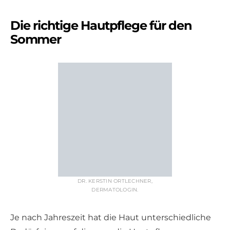
Die richtige Hautpflege für den
Sommer
DR. KERSTIN ORTLECHNER,
DERMATOLOGIN.
Je nach Jahreszeit hat die Haut unterschiedliche