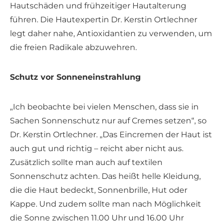
Hautschäden und frühzeitiger Hautalterung
führen. Die Hautexpertin Dr. Kerstin Ortlechner
legt daher nahe, Antioxidantien zu verwenden, um
die freien Radikale abzuwehren.
Schutz vor Sonneneinstrahlung
„Ich beobachte bei vielen Menschen, dass sie in
Sachen Sonnenschutz nur auf Cremes setzen“, so
Dr. Kerstin Ortlechner. „Das Eincremen der Haut ist
auch gut und richtig – reicht aber nicht aus.
Zusätzlich sollte man auch auf textilen
Sonnenschutz achten. Das heißt helle Kleidung,
die die Haut bedeckt, Sonnenbrille, Hut oder
Kappe. Und zudem sollte man nach Möglichkeit
die Sonne zwischen 11.00 Uhr und 16.00 Uhr