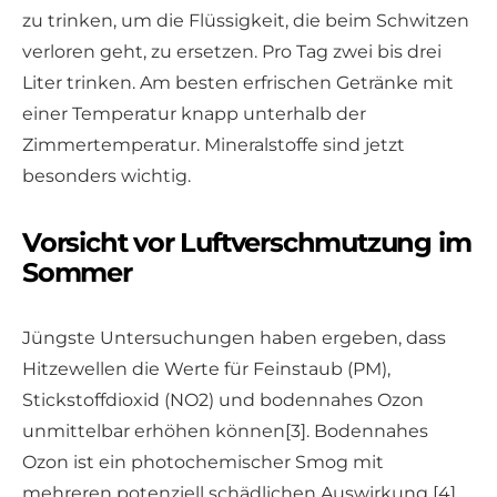
zu trinken, um die Flüssigkeit, die beim Schwitzen
verloren geht, zu ersetzen. Pro Tag zwei bis drei
Liter trinken. Am besten erfrischen Getränke mit
einer Temperatur knapp unterhalb der
Zimmertemperatur. Mineralstoffe sind jetzt
besonders wichtig.
Vorsicht vor Luftverschmutzung im
Sommer
Jüngste Untersuchungen haben ergeben, dass
Hitzewellen die Werte für Feinstaub (PM),
Stickstoffdioxid (NO2) und bodennahes Ozon
unmittelbar erhöhen können[3]. Bodennahes
Ozon ist ein photochemischer Smog mit
mehreren potenziell schädlichen Auswirkung [4].