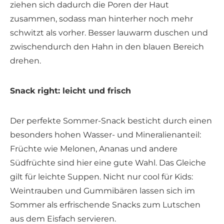
ziehen sich dadurch die Poren der Haut
zusammen, sodass man hinterher noch mehr
schwitzt als vorher. Besser lauwarm duschen und
zwischendurch den Hahn in den blauen Bereich
drehen.
Snack right: leicht und frisch
Der perfekte Sommer-Snack besticht durch einen
besonders hohen Wasser- und Mineralienanteil:
Früchte wie Melonen, Ananas und andere
Südfrüchte sind hier eine gute Wahl. Das Gleiche
gilt für leichte Suppen. Nicht nur cool für Kids:
Weintrauben und Gummibären lassen sich im
Sommer als erfrischende Snacks zum Lutschen
aus dem Eisfach servieren.