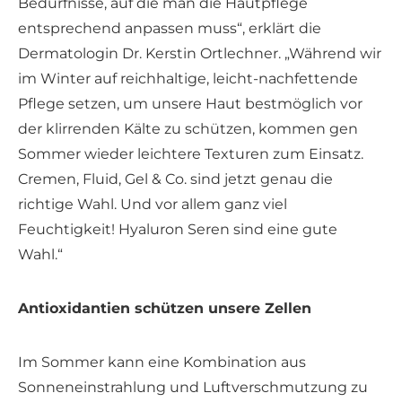
Bedürfnisse, auf die man die Hautpflege
entsprechend anpassen muss“, erklärt die
Dermatologin Dr. Kerstin Ortlechner. „Während wir
im Winter auf reichhaltige, leicht-nachfettende
Pflege setzen, um unsere Haut bestmöglich vor
der klirrenden Kälte zu schützen, kommen gen
Sommer wieder leichtere Texturen zum Einsatz.
Cremen, Fluid, Gel & Co. sind jetzt genau die
richtige Wahl. Und vor allem ganz viel
Feuchtigkeit! Hyaluron Seren sind eine gute
Wahl.“
Antioxidantien schützen unsere Zellen
Im Sommer kann eine Kombination aus
Sonneneinstrahlung und Luftverschmutzung zu