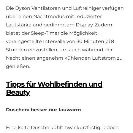
Die Dyson Ventilatoren und Luftreiniger verfügen
über einen Nachtmodus mit reduzierter
Lautstärke und gedimmtem Display. Zudem
bietet der Sleep-Timer die Möglichkeit,
voreingestellte Intervalle von 30 Minuten bi 8
Stunden einzustellen, um auch während der
Nacht einen angenehm kühlenden Luftstrom zu
genießen.
Tipps für Wohlbefinden und
Beauty
Duschen: besser nur lauwarm
Eine kalte Dusche kühlt zwar kurzfristig, jedoch