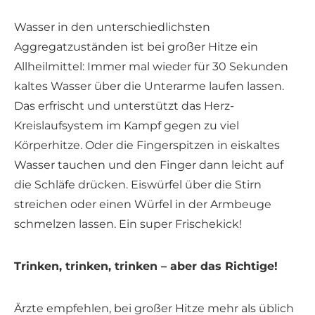
Wasser in den unterschiedlichsten
Aggregatzuständen ist bei großer Hitze ein
Allheilmittel: Immer mal wieder für 30 Sekunden
kaltes Wasser über die Unterarme laufen lassen.
Das erfrischt und unterstützt das Herz-
Kreislaufsystem im Kampf gegen zu viel
Körperhitze. Oder die Fingerspitzen in eiskaltes
Wasser tauchen und den Finger dann leicht auf
die Schläfe drücken. Eiswürfel über die Stirn
streichen oder einen Würfel in der Armbeuge
schmelzen lassen. Ein super Frischekick!
Trinken, trinken, trinken – aber das Richtige!
Ärzte empfehlen, bei großer Hitze mehr als üblich