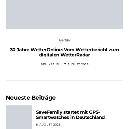
FAKTEN
30 Jahre WetterOnline: Vom Wetterbericht zum
digitalen WetterRadar
BEN KRAUS
7. AUGUST 2026
Neueste Beiträge
SaveFamily startet mit GPS-
Smartwatches in Deutschland
8. AUGUST 2026