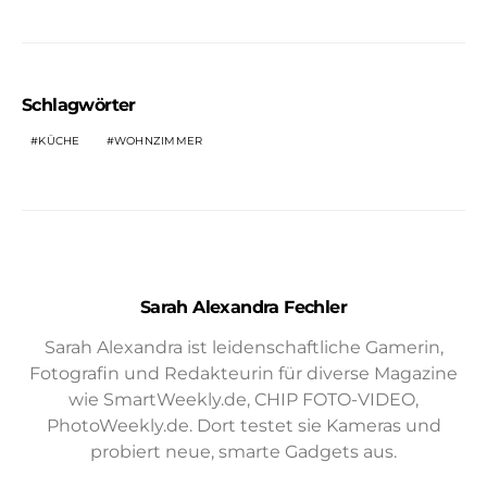
Schlagwörter
KÜCHE
WOHNZIMMER
Sarah Alexandra Fechler
Sarah Alexandra ist leidenschaftliche Gamerin,
Fotografin und Redakteurin für diverse Magazine
wie SmartWeekly.de, CHIP FOTO-VIDEO,
PhotoWeekly.de. Dort testet sie Kameras und
probiert neue, smarte Gadgets aus.