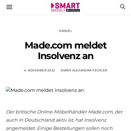
HANDEL
Made.com meldet
Insolvenz an
4. NOVEMBER 2022
SARAH ALEXANDRA FECHLER
Der britische Online-Möbelhändler Made.com, der
auch in Deutschland aktiv ist, hat Insolvenz
angemeldet. Einige Bestellungen sollen noch