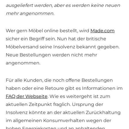
ausgeliefert werden, aber es werden keine neuen
mehr angenommen.
Wer gern Möbel online bestellt, wird
Made.com
sicher ein Begriff sein. Nun hat der britische
Möbelversand seine Insolvenz bekannt gegeben.
Neue Bestellungen werden nicht mehr
angenommen.
Für alle Kunden, die noch offene Bestellungen
haben oder eine Retoure gibt es Informationen im
FAQ der Webseite
. Wie es weitergeht ist zum
aktuellen Zeitpunkt fraglich. Ursprung der
Insolvenz könnte an der aktuellen Zurückhaltung
im allgemeinen Konsumverhalten wegen der
hohen Energiekosten und an anhaltenden