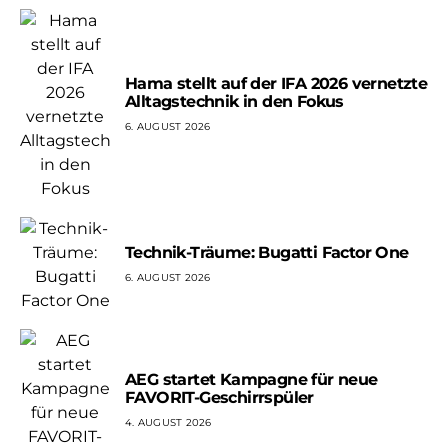
Hama stellt auf der IFA 2026 vernetzte
Alltagstechnik in den Fokus
6. AUGUST 2026
Technik-Träume: Bugatti Factor One
6. AUGUST 2026
AEG startet Kampagne für neue
FAVORIT-Geschirrspüler
4. AUGUST 2026