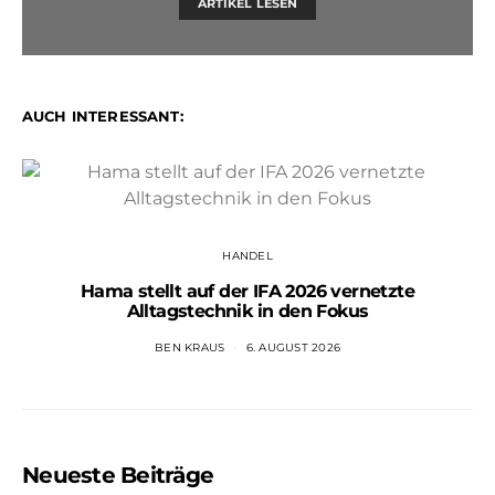
ARTIKEL LESEN
AUCH INTERESSANT:
HANDEL
Hama stellt auf der IFA 2026 vernetzte
Alltagstechnik in den Fokus
BEN KRAUS
6. AUGUST 2026
Neueste Beiträge