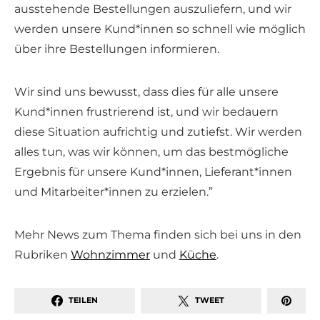
ausstehende Bestellungen auszuliefern, und wir
werden unsere Kund*innen so schnell wie möglich
über ihre Bestellungen informieren.
Wir sind uns bewusst, dass dies für alle unsere
Kund*innen frustrierend ist, und wir bedauern
diese Situation aufrichtig und zutiefst. Wir werden
alles tun, was wir können, um das bestmögliche
Ergebnis für unsere Kund*innen, Lieferant*innen
und Mitarbeiter*innen zu erzielen.”
Mehr News zum Thema finden sich bei uns in den
Rubriken
Wohnzimmer
und
Küche
.
TEILEN
TWEET