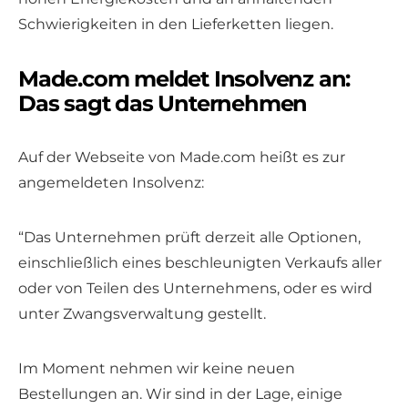
Schwierigkeiten in den Lieferketten liegen.
Made.com meldet Insolvenz an:
Das sagt das Unternehmen
Auf der Webseite von Made.com heißt es zur
angemeldeten Insolvenz:
“Das Unternehmen prüft derzeit alle Optionen,
einschließlich eines beschleunigten Verkaufs aller
oder von Teilen des Unternehmens, oder es wird
unter Zwangsverwaltung gestellt.
Im Moment nehmen wir keine neuen
Bestellungen an. Wir sind in der Lage, einige