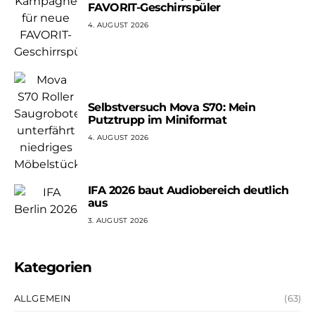
FAVORIT-Geschirrspüler
4. AUGUST 2026
Selbstversuch Mova S70: Mein
Putztrupp im Miniformat
4. AUGUST 2026
IFA 2026 baut Audiobereich deutlich
aus
3. AUGUST 2026
Kategorien
ALLGEMEIN
(63)