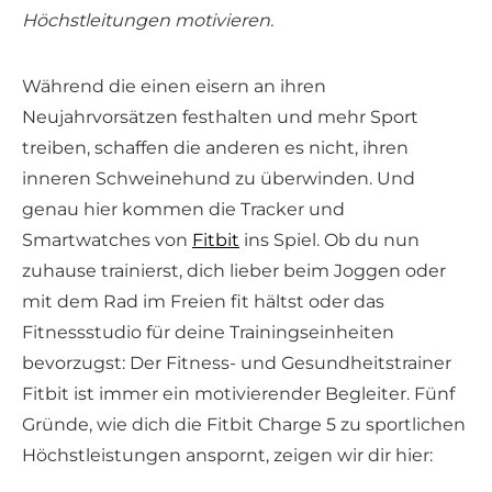
Höchstleitungen motivieren.
Während die einen eisern an ihren
Neujahrvorsätzen festhalten und mehr Sport
treiben, schaffen die anderen es nicht, ihren
inneren Schweinehund zu überwinden. Und
genau hier kommen die Tracker und
Smartwatches von
Fitbit
ins Spiel. Ob du nun
zuhause trainierst, dich lieber beim Joggen oder
mit dem Rad im Freien fit hältst oder das
Fitnessstudio für deine Trainingseinheiten
bevorzugst: Der Fitness- und Gesundheitstrainer
Fitbit ist immer ein motivierender Begleiter. Fünf
Gründe, wie dich die Fitbit Charge 5 zu sportlichen
Höchstleistungen anspornt, zeigen wir dir hier: