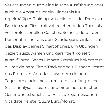
Verletzungen durch eine falsche Ausführung oder
auch die Angst davor ein Hindernis für
regelmäßiges Training sein. Hier hilft der Premium-
Bereich von Fitbit mit zahlreichen Video-Tutorials
von professionellen Coaches. So holst du dir den
Personal Trainer aus dem Studio ganz einfach auf
das Display deines Smartphones, um Übungen
gezielt auszuwählen und garantiert korrekt
auszuführen. Sechs Monate Premium bekommst
du mit deinem Fitbit-Tracker gratis. Danach kostet
das Premium-Abo, das außerdem deinen
Tagesform-Index bestimmt, eine umfangreiche
Schlafanalyse anbietet und einen ausführlichen
Gesundheitsbericht auf Basis der gemessenen
Vitaldaten erstellt, 8,99 Euro/Monat.