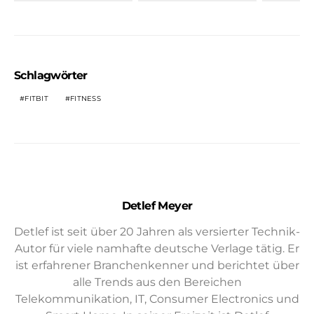
Schlagwörter
FITBIT
FITNESS
Detlef Meyer
Detlef ist seit über 20 Jahren als versierter Technik-
Autor für viele namhafte deutsche Verlage tätig. Er
ist erfahrener Branchenkenner und berichtet über
alle Trends aus den Bereichen
Telekommunikation, IT, Consumer Electronics und