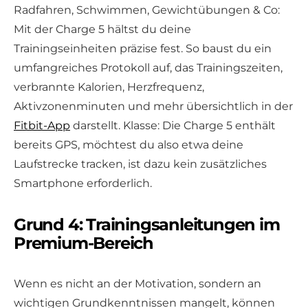
Radfahren, Schwimmen, Gewichtübungen & Co:
Mit der Charge 5 hältst du deine
Trainingseinheiten präzise fest. So baust du ein
umfangreiches Protokoll auf, das Trainingszeiten,
verbrannte Kalorien, Herzfrequenz,
Aktivzonenminuten und mehr übersichtlich in der
Fitbit-App
darstellt. Klasse: Die Charge 5 enthält
bereits GPS, möchtest du also etwa deine
Laufstrecke tracken, ist dazu kein zusätzliches
Smartphone erforderlich.
Grund 4: Trainingsanleitungen im
Premium-Bereich
Wenn es nicht an der Motivation, sondern an
wichtigen Grundkenntnissen mangelt, können