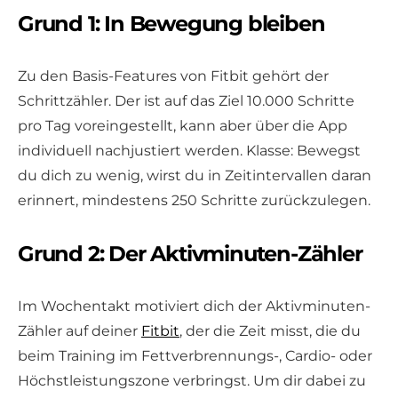
Grund 1: In Bewegung bleiben
Zu den Basis-Features von Fitbit gehört der
Schrittzähler. Der ist auf das Ziel 10.000 Schritte
pro Tag voreingestellt, kann aber über die App
individuell nachjustiert werden. Klasse: Bewegst
du dich zu wenig, wirst du in Zeitintervallen daran
erinnert, mindestens 250 Schritte zurückzulegen.
Grund 2: Der Aktivminuten-Zähler
Im Wochentakt motiviert dich der Aktivminuten-
Zähler auf deiner
Fitbit
, der die Zeit misst, die du
beim Training im Fettverbrennungs-, Cardio- oder
Höchstleistungszone verbringst. Um dir dabei zu