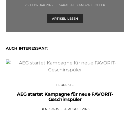
26. FEBRUAR 2022
SARAH ALEXANDRA FECHLER
ARTIKEL LESEN
AUCH INTERESSANT:
PRODUKTE
AEG startet Kampagne für neue FAVORIT-
Geschirrspüler
BEN KRAUS
4. AUGUST 2026