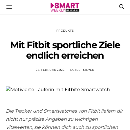
PRODUKTE
Mit Fitbit sportliche Ziele
endlich erreichen
25. FEBRUAR 2022
DETLEF MEYER
Die Tracker und Smartwatches von Fitbit liefern dir
nicht nur präzise Angaben zu wichtigen
Vitalwerten, sie können dich auch zu sportlichen