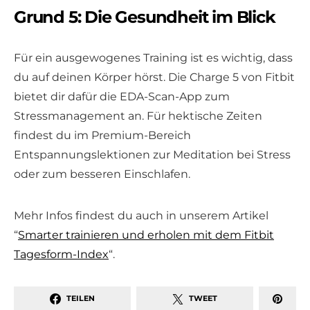
Grund 5: Die Gesundheit im Blick
Für ein ausgewogenes Training ist es wichtig, dass
du auf deinen Körper hörst. Die Charge 5 von Fitbit
bietet dir dafür die EDA-Scan-App zum
Stressmanagement an. Für hektische Zeiten
findest du im Premium-Bereich
Entspannungslektionen zur Meditation bei Stress
oder zum besseren Einschlafen.
Mehr Infos findest du auch in unserem Artikel
“
Smarter trainieren und erholen mit dem Fitbit
Tagesform-Index
“.
TEILEN
TWEET