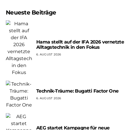
Neueste Beiträge
Hama stellt auf der IFA 2026 vernetzte
Alltagstechnik in den Fokus
6. AUGUST 2026
Technik-Träume: Bugatti Factor One
6. AUGUST 2026
AEG startet Kampagne für neue