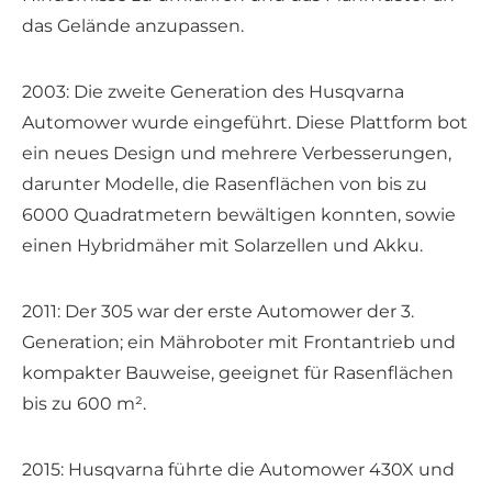
das Gelände anzupassen.
2003: Die zweite Generation des Husqvarna
Automower wurde eingeführt. Diese Plattform bot
ein neues Design und mehrere Verbesserungen,
darunter Modelle, die Rasenflächen von bis zu
6000 Quadratmetern bewältigen konnten, sowie
einen Hybridmäher mit Solarzellen und Akku.
2011: Der 305 war der erste Automower der 3.
Generation; ein Mähroboter mit Frontantrieb und
kompakter Bauweise, geeignet für Rasenflächen
bis zu 600 m².
2015: Husqvarna führte die Automower 430X und