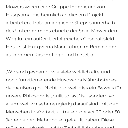
Mowers waren eine Gruppe Ingenieure von
Husqvarna, die heimlich an diesem Projekt
arbeiteten. Trotz anfänglicher Skepsis innerhalb
des Unternehmens ebnete der Solar Mower den
Weg für ein äußerst erfolgreiches Geschäftsfeld.
Heute ist Husqvarna Marktführer im Bereich der
autonomen Rasenpflege und bietet d
„Wir sind gespannt, wie viele wirklich alte und
noch funktionierende Husqvarna Mähroboter es
da draußen gibt. Nicht nur, weil dies ein Beweis für
unsere Philosophie „built to last“ ist, sondern vor
allem, weil wir sehr neugierig darauf sind, mit den
Menschen in Kontakt zu treten, die vor 20 oder 30
Jahren einen Mähroboter gekauft haben. Diese
müssen – wie wir – echte Technikliebhaber und