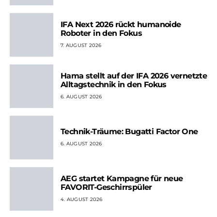
IFA Next 2026 rückt humanoide
Roboter in den Fokus
7. AUGUST 2026
Hama stellt auf der IFA 2026 vernetzte
Alltagstechnik in den Fokus
6. AUGUST 2026
Technik-Träume: Bugatti Factor One
6. AUGUST 2026
AEG startet Kampagne für neue
FAVORIT-Geschirrspüler
4. AUGUST 2026