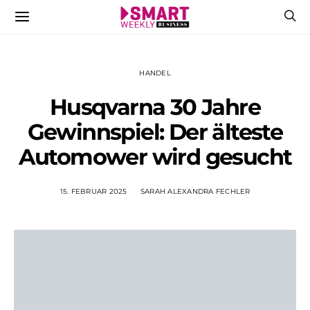
HANDEL
Husqvarna 30 Jahre
Gewinnspiel: Der älteste
Automower wird gesucht
15. FEBRUAR 2025
SARAH ALEXANDRA FECHLER