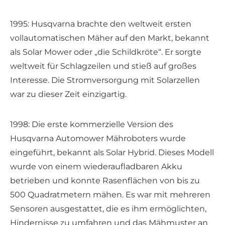
1995: Husqvarna brachte den weltweit ersten
vollautomatischen Mäher auf den Markt, bekannt
als Solar Mower oder „die Schildkröte“. Er sorgte
weltweit für Schlagzeilen und stieß auf großes
Interesse. Die Stromversorgung mit Solarzellen
war zu dieser Zeit einzigartig.
1998: Die erste kommerzielle Version des
Husqvarna Automower Mähroboters wurde
eingeführt, bekannt als Solar Hybrid. Dieses Modell
wurde von einem wiederaufladbaren Akku
betrieben und konnte Rasenflächen von bis zu
500 Quadratmetern mähen. Es war mit mehreren
Sensoren ausgestattet, die es ihm ermöglichten,
Hindernisse zu umfahren und das Mähmuster an