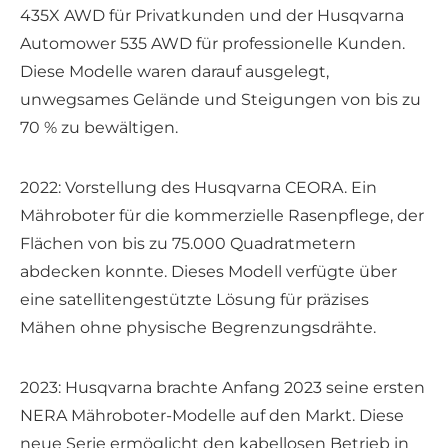
435X AWD für Privatkunden und der Husqvarna
Automower 535 AWD für professionelle Kunden.
Diese Modelle waren darauf ausgelegt,
unwegsames Gelände und Steigungen von bis zu
70 % zu bewältigen.
2022: Vorstellung des Husqvarna CEORA. Ein
Mähroboter für die kommerzielle Rasenpflege, der
Flächen von bis zu 75.000 Quadratmetern
abdecken konnte. Dieses Modell verfügte über
eine satellitengestützte Lösung für präzises
Mähen ohne physische Begrenzungsdrähte.
2023: Husqvarna brachte Anfang 2023 seine ersten
NERA Mähroboter-Modelle auf den Markt. Diese
neue Serie ermöglicht den kabellosen Betrieb in