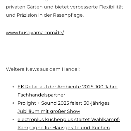
privaten Gärten und bietet verbesserte Flexibilität
und Präzision in der Rasenpflege.
www.husqvarna.com/de/
Weitere News aus dem Handel:
EK Retail auf der Ambiente 2025: 100 Jahre
Fachhandelspartner
Prolight + Sound 2025 feiert 30-jähriges
Jubiläum mit großer Show
electroplus küchenplus startet Wahlkampf-
Kampagne für Hausgeräte und Küchen