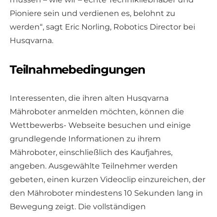
Pioniere sein und verdienen es, belohnt zu
werden“, sagt Eric Norling, Robotics Director bei
Husqvarna.
Teilnahmebedingungen
Interessenten, die ihren alten Husqvarna
Mähroboter anmelden möchten, können die
Wettbewerbs- Webseite besuchen und einige
grundlegende Informationen zu ihrem
Mähroboter, einschließlich des Kaufjahres,
angeben. Ausgewählte Teilnehmer werden
gebeten, einen kurzen Videoclip einzureichen, der
den Mähroboter mindestens 10 Sekunden lang in
Bewegung zeigt. Die vollständigen