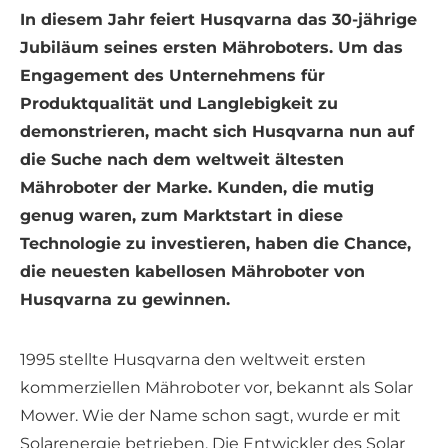
In diesem Jahr feiert Husqvarna das 30-jährige
Jubiläum seines ersten Mähroboters. Um das
Engagement des Unternehmens für
Produktqualität und Langlebigkeit zu
demonstrieren, macht sich Husqvarna nun auf
die Suche nach dem weltweit ältesten
Mähroboter der Marke. Kunden, die mutig
genug waren, zum Marktstart in diese
Technologie zu investieren, haben die Chance,
die neuesten kabellosen Mähroboter von
Husqvarna zu gewinnen.
1995 stellte Husqvarna den weltweit ersten
kommerziellen Mähroboter vor, bekannt als Solar
Mower. Wie der Name schon sagt, wurde er mit
Solarenergie betrieben. Die Entwickler des Solar