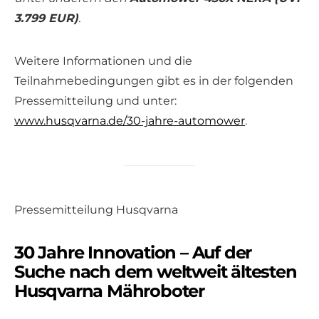
3.799 EUR)
.
Weitere Informationen und die
Teilnahmebedingungen gibt es in der folgenden
Pressemitteilung und unter:
www.husqvarna.de/30-jahre-automower
.
Pressemitteilung Husqvarna
30 Jahre Innovation – Auf der
Suche nach dem weltweit ältesten
Husqvarna Mähroboter