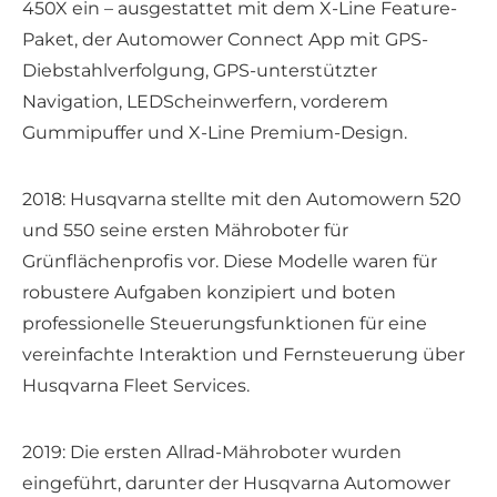
450X ein – ausgestattet mit dem X-Line Feature-
Paket, der Automower Connect App mit GPS-
Diebstahlverfolgung, GPS-unterstützter
Navigation, LEDScheinwerfern, vorderem
Gummipuffer und X-Line Premium-Design.
2018: Husqvarna stellte mit den Automowern 520
und 550 seine ersten Mähroboter für
Grünflächenprofis vor. Diese Modelle waren für
robustere Aufgaben konzipiert und boten
professionelle Steuerungsfunktionen für eine
vereinfachte Interaktion und Fernsteuerung über
Husqvarna Fleet Services.
2019: Die ersten Allrad-Mähroboter wurden
eingeführt, darunter der Husqvarna Automower