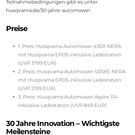
Teilnahmebedingungen gibt es unter
husqvarna.de/30-jahre-automower.
Preise
1. Preis: Husqvarna Automower 430X NERA
mit Husqvarna EPOS inklusive Ladestation
(UVP 3799 EUR)
2. Preis: Husqvarna Automower 405XE NERA
mit Husqvarna EPOS inklusive Ladestation
(UVP 2199 EUR)
3. Preis: Husqvarna Automower Aspire R4
inklusive Ladestation (UVP 849 EUR)
30 Jahre Innovation – Wichtigste
Meilensteine