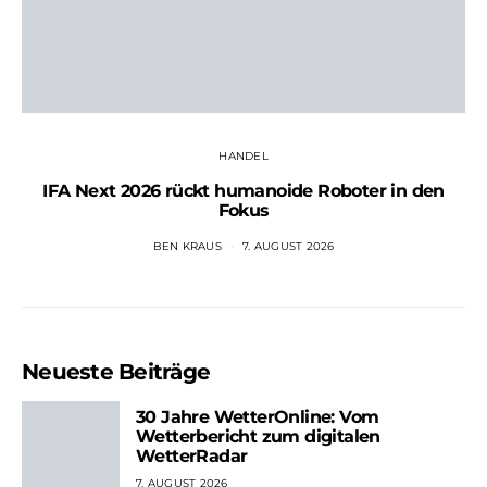
HANDEL
IFA Next 2026 rückt humanoide Roboter in den
Fokus
BEN KRAUS
7. AUGUST 2026
Neueste Beiträge
30 Jahre WetterOnline: Vom
Wetterbericht zum digitalen
WetterRadar
7. AUGUST 2026