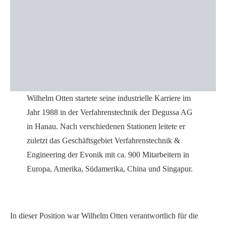
Wilhelm Otten startete seine industrielle Karriere im
Jahr 1988 in der Verfahrenstechnik der Degussa AG
in Hanau. Nach verschiedenen Stationen leitete er
zuletzt das Geschäftsgebiet Verfahrenstechnik &
Engineering der Evonik mit ca. 900 Mitarbeitern in
Europa, Amerika, Südamerika, China und Singapur.
In dieser Position war Wilhelm Otten verantwortlich für die