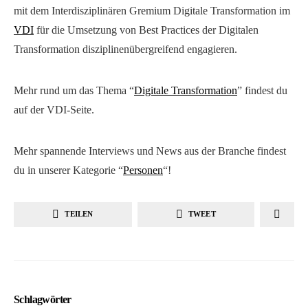
mit dem Interdisziplinären Gremium Digitale Transformation im
VDI
für die Umsetzung von Best Practices der Digitalen
Transformation disziplinenübergreifend engagieren.
Mehr rund um das Thema “
Digitale Transformation
” findest du
auf der VDI-Seite.
Mehr spannende Interviews und News aus der Branche findest
du in unserer Kategorie “
Personen
“!
TEILEN
TWEET
Schlagwörter