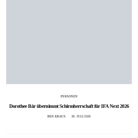
PERSONEN
Dorothee Bär übernimmt Schirmherrschaft für IFA Next 2026
BEN KRAUS
30. JULI 2026