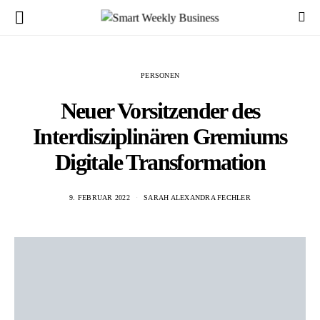
PERSONEN
Neuer Vorsitzender des
Interdisziplinären Gremiums
Digitale Transformation
9. FEBRUAR 2022
SARAH ALEXANDRA FECHLER