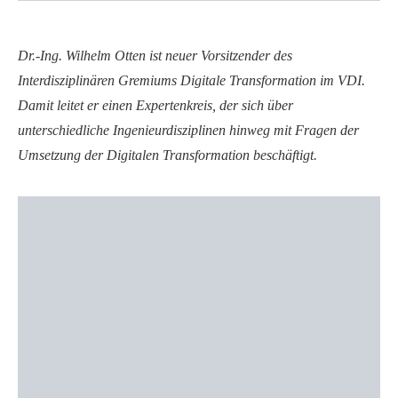
Dr.-Ing. Wilhelm Otten ist neuer Vorsitzender des
Interdisziplinären Gremiums Digitale Transformation im VDI.
Damit leitet er einen Expertenkreis, der sich über
unterschiedliche Ingenieurdisziplinen hinweg mit Fragen der
Umsetzung der Digitalen Transformation beschäftigt.