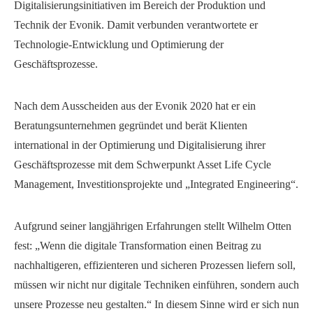
Digitalisierungsinitiativen im Bereich der Produktion und
Technik der Evonik. Damit verbunden verantwortete er
Technologie-Entwicklung und Optimierung der
Geschäftsprozesse.
Nach dem Ausscheiden aus der Evonik 2020 hat er ein
Beratungsunternehmen gegründet und berät Klienten
international in der Optimierung und Digitalisierung ihrer
Geschäftsprozesse mit dem Schwerpunkt Asset Life Cycle
Management, Investitionsprojekte und „Integrated Engineering“.
Aufgrund seiner langjährigen Erfahrungen stellt Wilhelm Otten
fest: „Wenn die digitale Transformation einen Beitrag zu
nachhaltigeren, effizienteren und sicheren Prozessen liefern soll,
müssen wir nicht nur digitale Techniken einführen, sondern auch
unsere Prozesse neu gestalten.“ In diesem Sinne wird er sich nun