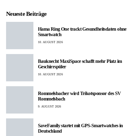
Neueste Beiträge
Hama Ring One trackt Gesundheitsdaten ohne
Smartwatch
10. AUGUST 2026
Bauknecht MaxiSpace schafft mehr Platz im
Geschirrspüler
10. AUGUST 2026
Rommelsbacher wird Trikotsponsor des SV
Rommelsbach
9. AUGUST 2026
SaveFamily startet mit GPS-Smartwatches in
Deutschland