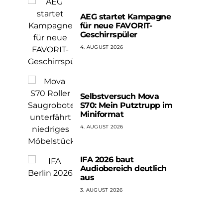
AEG startet Kampagne
für neue FAVORIT-
Geschirrspüler
4. AUGUST 2026
Selbstversuch Mova
S70: Mein Putztrupp im
Miniformat
4. AUGUST 2026
IFA 2026 baut
Audiobereich deutlich
aus
3. AUGUST 2026