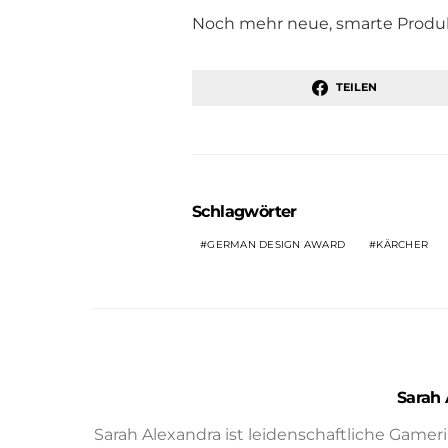
Noch mehr neue, smarte Produ
TEILEN
Schlagwörter
GERMAN DESIGN AWARD
KÄRCHER
Sarah 
Sarah Alexandra ist leidenschaftliche Gamer