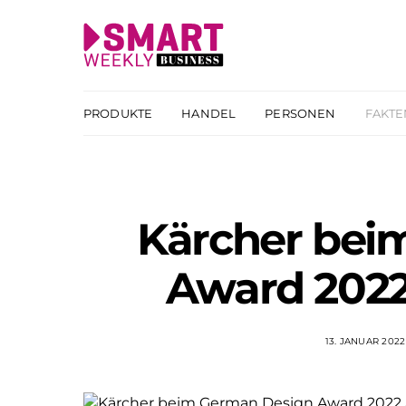
PRODUKTE
HANDEL
PERSONEN
FAKTE
Kärcher bei
Award 2022
13. JANUAR 2022