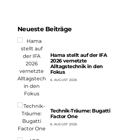
Neueste Beiträge
Hama stellt auf der IFA
2026 vernetzte
Alltagstechnik in den
Fokus
6. AUGUST 2026
Technik-Träume: Bugatti
Factor One
6. AUGUST 2026